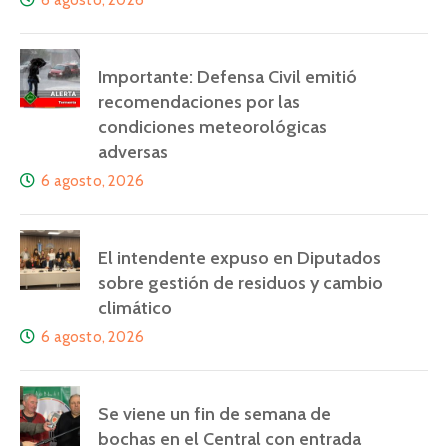
Importante: Defensa Civil emitió
recomendaciones por las
condiciones meteorológicas
adversas
6 agosto, 2026
El intendente expuso en Diputados
sobre gestión de residuos y cambio
climático
6 agosto, 2026
Se viene un fin de semana de
bochas en el Central con entrada