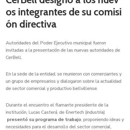
os integrantes de su comisi
ón directiva
Autoridades del Poder Ejecutivo municipal fueron
invitadas a la presentación de las nuevas autoridades de
CerBell.
En la sede de la entidad, se reunieron con comerciantes y
un grupo de empresarios y dialogaron sobre la actualidad
de sector comercial y productivo bellvillense.
Durante el encuentro el flamante presidente de la
institución, Lucas Casterá, de Enertech (industria)
presentó su programa de trabajo
, proponiendo ideas y
necesidades para el desarrollo del sector comercial,