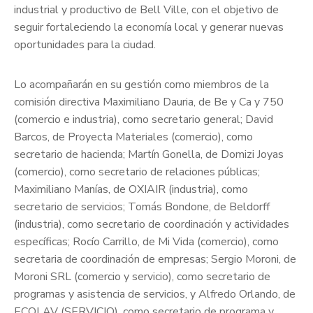
industrial y productivo de Bell Ville, con el objetivo de
seguir fortaleciendo la economía local y generar nuevas
oportunidades para la ciudad.
Lo acompañarán en su gestión como miembros de la
comisión directiva Maximiliano Dauria, de Be y Ca y 750
(comercio e industria), como secretario general; David
Barcos, de Proyecta Materiales (comercio), como
secretario de hacienda; Martín Gonella, de Domizi Joyas
(comercio), como secretario de relaciones públicas;
Maximiliano Manías, de OXIAIR (industria), como
secretario de servicios; Tomás Bondone, de Beldorff
(industria), como secretario de coordinación y actividades
específicas; Rocío Carrillo, de Mi Vida (comercio), como
secretaria de coordinación de empresas; Sergio Moroni, de
Moroni SRL (comercio y servicio), como secretario de
programas y asistencia de servicios, y Alfredo Orlando, de
ECOLAV (SERVICIO), como secretario de programa y