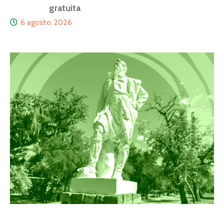
gratuita
6 agosto, 2026