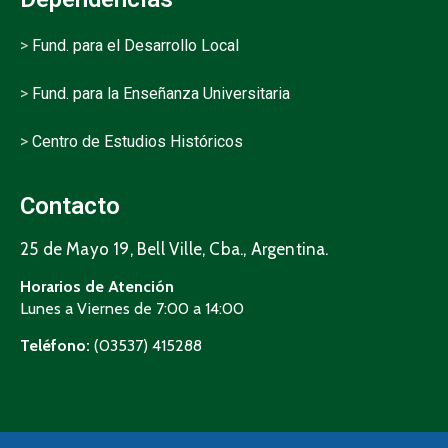
>
Fund. para el Desarrollo Local
>
Fund. para la Enseñanza Universitaria
>
Centro de Estudios Históricos
Contacto
25 de Mayo 19, Bell Ville, Cba., Argentina.
Horarios de Atención
Lunes a Viernes de 7:00 a 14:00
Teléfono:
(03537) 415288