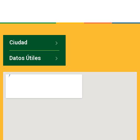
Ciudad
Datos Útiles