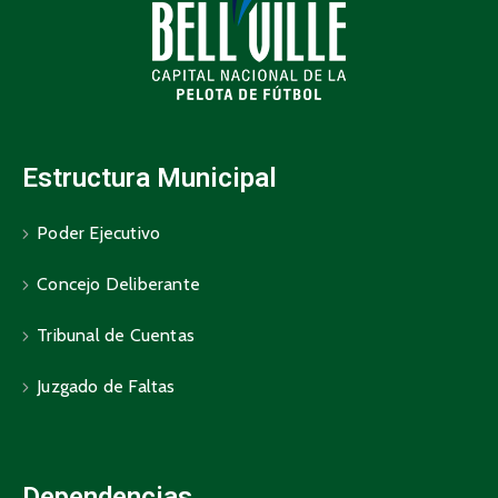
Estructura Municipal
Poder Ejecutivo
Concejo Deliberante
Tribunal de Cuentas
Juzgado de Faltas
Dependencias