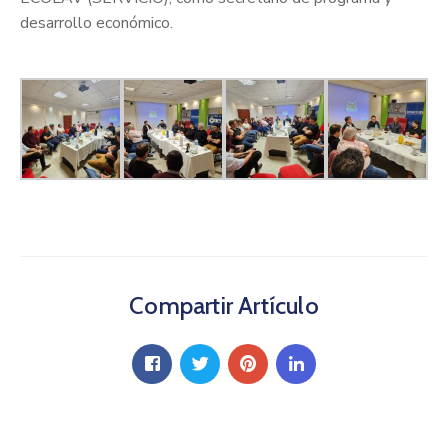
desarrollo económico.
Compartir Artículo