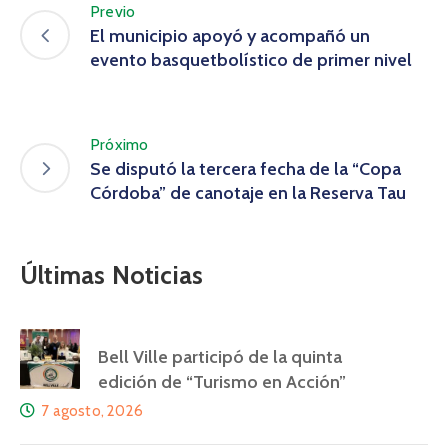
Previo
El municipio apoyó y acompañó un
evento basquetbolístico de primer nivel
Próximo
Se disputó la tercera fecha de la “Copa
Córdoba” de canotaje en la Reserva Tau
Últimas Noticias
Bell Ville participó de la quinta
edición de “Turismo en Acción”
7 agosto, 2026