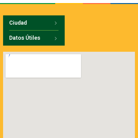
Ciudad
Datos Útiles