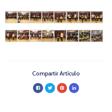
Compartir Artículo