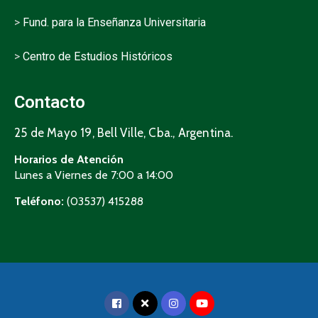
>
Fund. para la Enseñanza Universitaria
>
Centro de Estudios Históricos
Contacto
25 de Mayo 19, Bell Ville, Cba., Argentina.
Horarios de Atención
Lunes a Viernes de 7:00 a 14:00
Teléfono:
(03537) 415288