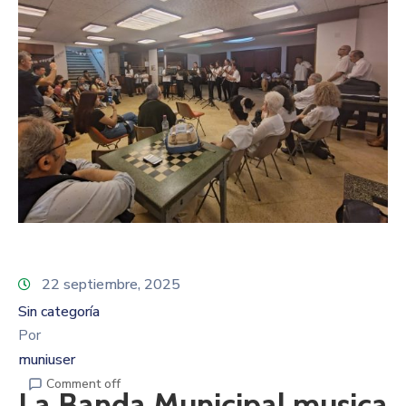
22 septiembre, 2025
Sin categoría
Por
muniuser
Comment off
La Banda Municipal musica