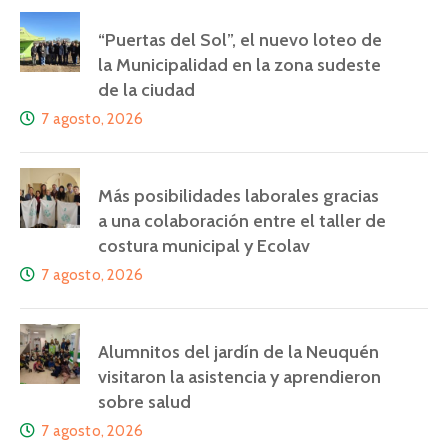
“Puertas del Sol”, el nuevo loteo de
la Municipalidad en la zona sudeste
de la ciudad
7 agosto, 2026
Más posibilidades laborales gracias
a una colaboración entre el taller de
costura municipal y Ecolav
7 agosto, 2026
Alumnitos del jardín de la Neuquén
visitaron la asistencia y aprendieron
sobre salud
7 agosto, 2026