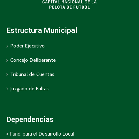
Estructura Municipal
Poder Ejecutivo
Concejo Deliberante
Tribunal de Cuentas
Juzgado de Faltas
Dependencias
>
Fund. para el Desarrollo Local