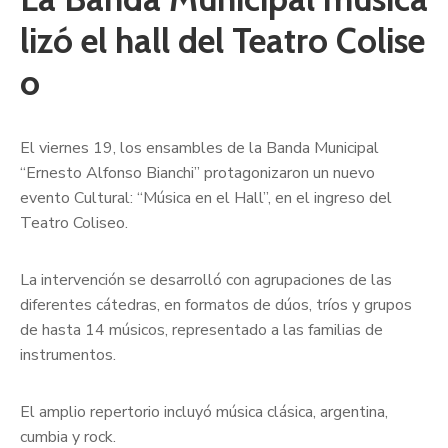
lizó el hall del Teatro Colise
o
El viernes 19, los ensambles de la Banda Municipal
“Ernesto Alfonso Bianchi” protagonizaron un nuevo
evento Cultural: “Música en el Hall”, en el ingreso del
Teatro Coliseo.
La intervención se desarrolló con agrupaciones de las
diferentes cátedras, en formatos de dúos, tríos y grupos
de hasta 14 músicos, representado a las familias de
instrumentos.
El amplio repertorio incluyó música clásica, argentina,
cumbia y rock.