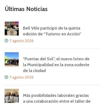
Últimas Noticias
Bell Ville participó de la quinta
edición de “Turismo en Acción”
7 agosto, 2026
“Puertas del Sol”, el nuevo loteo de
la Municipalidad en la zona sudeste
de la ciudad
7 agosto, 2026
Más posibilidades laborales gracias
a una colaboración entre el taller de