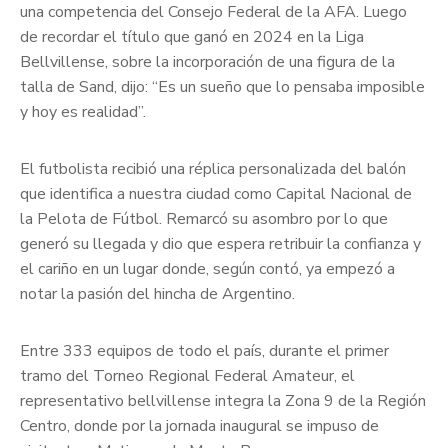
una competencia del Consejo Federal de la AFA. Luego
de recordar el título que ganó en 2024 en la Liga
Bellvillense, sobre la incorporación de una figura de la
talla de Sand, dijo: “Es un sueño que lo pensaba imposible
y hoy es realidad”.
El futbolista recibió una réplica personalizada del balón
que identifica a nuestra ciudad como Capital Nacional de
la Pelota de Fútbol. Remarcó su asombro por lo que
generó su llegada y dio que espera retribuir la confianza y
el cariño en un lugar donde, según contó, ya empezó a
notar la pasión del hincha de Argentino.
Entre 333 equipos de todo el país, durante el primer
tramo del Torneo Regional Federal Amateur, el
representativo bellvillense integra la Zona 9 de la Región
Centro, donde por la jornada inaugural se impuso de