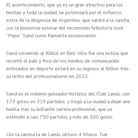
El acontecimiento, que ya es un gran atractivo para los
hinchas y toda la ciudad, se potenciará por el esfuerzo
extra de la dirigencia de Argentino, que saldrá a la cancha
con la presencia estelar del reconocido futbolista José
“Pepe” Sand como flamante incorporación.
Sand volviendo al fútbol en Bell Ville fue una noticia que
recorrió el país y foco de los medios de comunicación
enfocados en deporte estará en su regreso al fútbol tras
su retiro del profesionalismo en 2023.
Sand es el máximo goleador histórico del Club Lanús, con
173 goles en 319 partidos, y llegó a la ciudad a dejar una
huella tras su brillante carrera profesional, que se
extendió a casi 750 partidos y más de 300 goles.
Con la camiseta de Lanús obtuvo 4 títulos. Fue