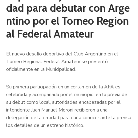
dad para debutar con Arge
ntino por el Torneo Region
al Federal Amateur
El nuevo desafío deportivo del Club Argentino en el
Torneo Regional Federal Amateur se presentó
oficialmente en la Municipalidad.
Su primera participación en un certamen de la AFA es
celebrada y acompañada por el municipio: en la previa de
su debut como local, autoridades encabezadas por el
intendente Juan Manuel Moroni recibieron a una
delegación de la entidad para dar a conocer ante la prensa
los detalles de un estreno histórico.