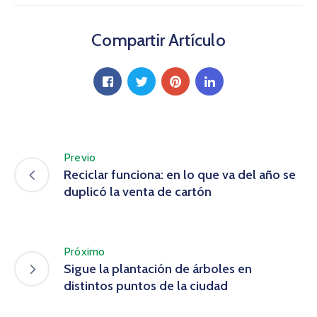
Compartir Artículo
Previo
Reciclar funciona: en lo que va del año se
duplicó la venta de cartón
Próximo
Sigue la plantación de árboles en
distintos puntos de la ciudad