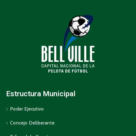
Estructura Municipal
Poder Ejecutivo
Concejo Deliberante