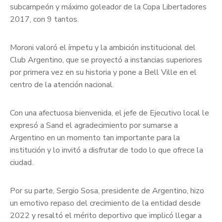
subcampeón y máximo goleador de la Copa Libertadores
2017, con 9 tantos.
Moroni valoró el ímpetu y la ambición institucional del
Club Argentino, que se proyectó a instancias superiores
por primera vez en su historia y pone a Bell Ville en el
centro de la atención nacional.
Con una afectuosa bienvenida, el jefe de Ejecutivo local le
expresó a Sand el agradecimiento por sumarse a
Argentino en un momento tan importante para la
institución y lo invitó a disfrutar de todo lo que ofrece la
ciudad.
Por su parte, Sergio Sosa, presidente de Argentino, hizo
un emotivo repaso del crecimiento de la entidad desde
2022 y resaltó el mérito deportivo que implicó llegar a