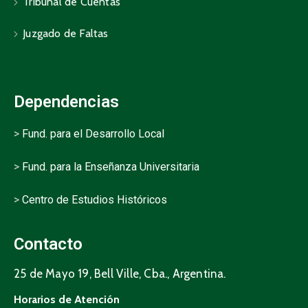
Tribunal de Cuentas
Juzgado de Faltas
Dependencias
>
Fund. para el Desarrollo Local
>
Fund. para la Enseñanza Universitaria
>
Centro de Estudios Históricos
Contacto
25 de Mayo 19, Bell Ville, Cba., Argentina.
Horarios de Atención