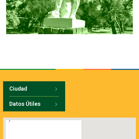
Ciudad
Datos Útiles