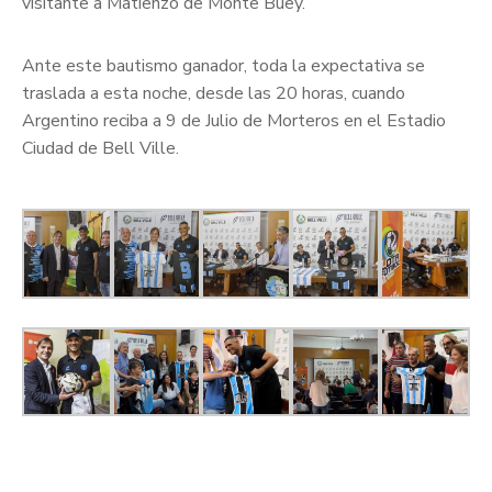
visitante a Matienzo de Monte Buey.
Ante este bautismo ganador, toda la expectativa se
traslada a esta noche, desde las 20 horas, cuando
Argentino reciba a 9 de Julio de Morteros en el Estadio
Ciudad de Bell Ville.