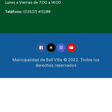
Lunes a Viernes de 7:00 a 14:00
Teléfono:
(03537) 415288
Municipalidad de Bell Ville © 2022. Todos los
derechos reservados