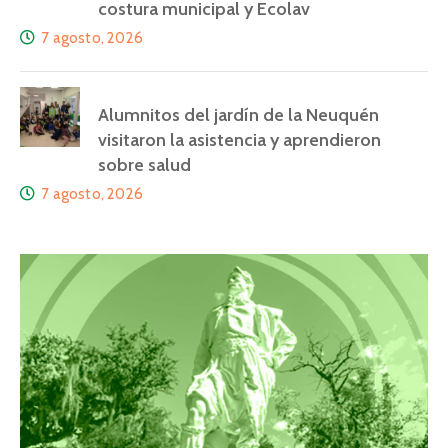
costura municipal y Ecolav
7 agosto, 2026
Alumnitos del jardín de la Neuquén
visitaron la asistencia y aprendieron
sobre salud
7 agosto, 2026