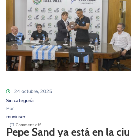
24 octubre, 2025
Sin categoría
Por
muniuser
Comment off
Pepe Sand ya está en la ciu