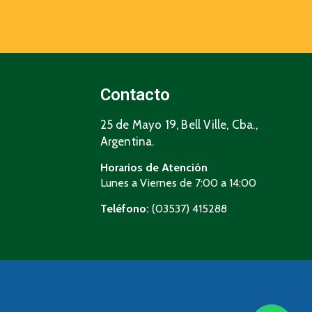
Contacto
25 de Mayo 19, Bell Ville, Cba.,
Argentina.
Horarios de Atención
Lunes a Viernes de 7:00 a 14:00
Teléfono:
(03537) 415288