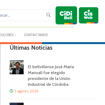
DULONES
CONTACTANOS
Últimas Noticias
El bellvillense José María
Manuali fue elegido
presidente de la Unión
Industrial de Córdoba
5 agosto, 2026