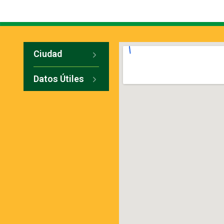
Ciudad
Datos Útiles