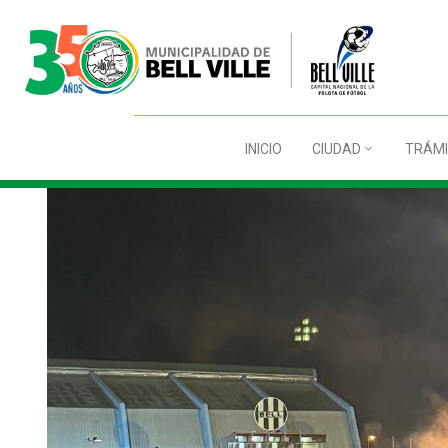
INICIO
CIUDAD
TRÁMI