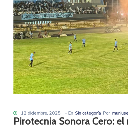
12 diciembre, 2025
- En
Sin categoría
Por
muniuse
Pirotecnia Sonora Cero: el 