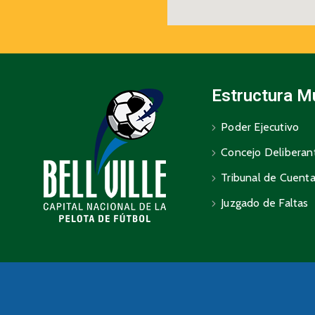
Estructura M
Poder Ejecutivo
Concejo Deliberan
Tribunal de Cuent
Juzgado de Faltas