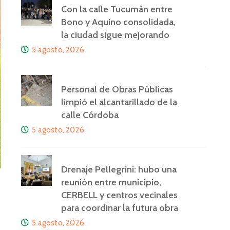
Con la calle Tucumán entre
Bono y Aquino consolidada,
la ciudad sigue mejorando
5 agosto, 2026
Personal de Obras Públicas
limpió el alcantarillado de la
calle Córdoba
5 agosto, 2026
Drenaje Pellegrini: hubo una
reunión entre municipio,
CERBELL y centros vecinales
para coordinar la futura obra
5 agosto, 2026