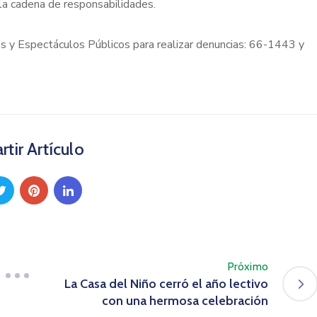
 la cadena de responsabilidades.
es y Espectáculos Públicos para realizar denuncias: 66-1443 y
tir Artículo
Próximo
La Casa del Niño cerró el año lectivo
con una hermosa celebración