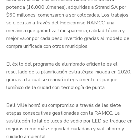
potencia (16.000 lúmenes), adquiridas a Strand SA por
$60 millones, comenzaron a ser colocadas. Los trabajos
se ejecutan a través del Fideicomiso RAMCC, una
mecánica que garantiza transparencia, calidad técnica y
mejor valor por cada peso invertido gracias al modelo de
compra unificada con otros municipios.
El éxito del programa de alumbrado eficiente es el
resultado de la planificación estratégica iniciada en 2020,
gracias a la cual se renovó integralmente el parque
lumínico de la ciudad con tecnología de punta.
Bell Ville honró su compromiso a través de las siete
etapas consecutivas gestionadas con la RAMCC. La
sustitución total de luces de sodio por LED se traduce en
mejoras como más seguridad ciudadana y vial, ahorro y
cuidado ambiental.