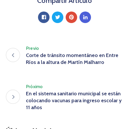
Compartir Artículo
Previo
Corte de tránsito momentáneo en Entre
Ríos a la altura de Martín Malharro
Próximo
En el sistema sanitario municipal se están
colocando vacunas para ingreso escolar y
11 años