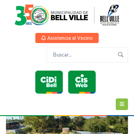
Asistencia al Vecino