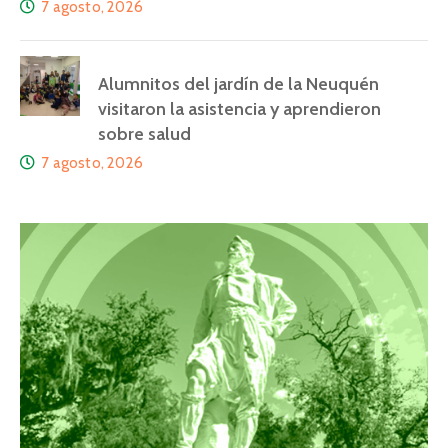
7 agosto, 2026
Alumnitos del jardín de la Neuquén
visitaron la asistencia y aprendieron
sobre salud
7 agosto, 2026