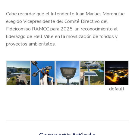
Cabe recordar que el Intendente Juan Manuel Moroni fue
elegido Vicepresidente del Comité Directivo del
Fideicomiso RAMCC para 2025, un reconocimiento al
liderazgo de Bell Ville en la movilización de fondos y
proyectos ambientales.
default