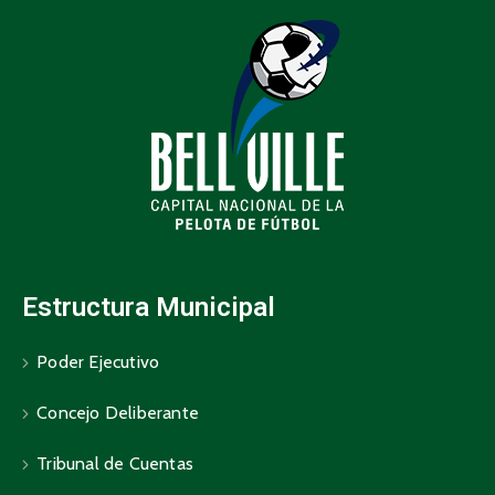
Estructura Municipal
Poder Ejecutivo
Concejo Deliberante
Tribunal de Cuentas