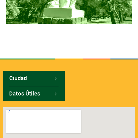
Ciudad
Datos Útiles