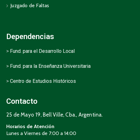
Juzgado de Faltas
Dependencias
>
Fund. para el Desarrollo Local
>
Fund. para la Enseñanza Universitaria
>
Centro de Estudios Históricos
Contacto
25 de Mayo 19, Bell Ville, Cba., Argentina.
Horarios de Atención
Lunes a Viernes de 7:00 a 14:00