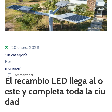
20 enero, 2026
Sin categoría
Por
muniuser
Comment off
El recambio LED llega al o
este y completa toda la ciu
dad