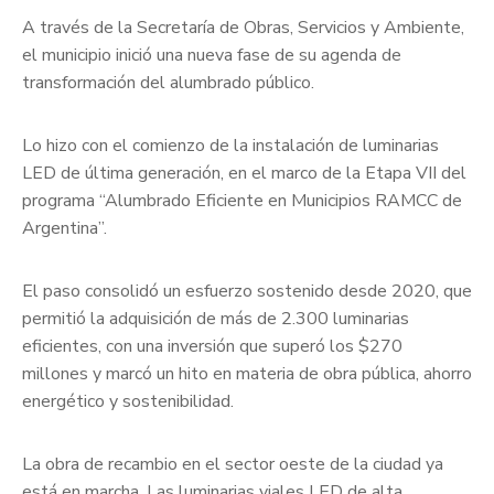
A través de la Secretaría de Obras, Servicios y Ambiente,
el municipio inició una nueva fase de su agenda de
transformación del alumbrado público.
Lo hizo con el comienzo de la instalación de luminarias
LED de última generación, en el marco de la Etapa VII del
programa “Alumbrado Eficiente en Municipios RAMCC de
Argentina”.
El paso consolidó un esfuerzo sostenido desde 2020, que
permitió la adquisición de más de 2.300 luminarias
eficientes, con una inversión que superó los $270
millones y marcó un hito en materia de obra pública, ahorro
energético y sostenibilidad.
La obra de recambio en el sector oeste de la ciudad ya
está en marcha. Las luminarias viales LED de alta