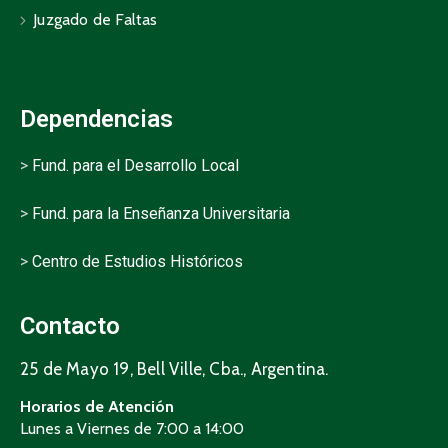
Juzgado de Faltas
Dependencias
>
Fund. para el Desarrollo Local
>
Fund. para la Enseñanza Universitaria
>
Centro de Estudios Históricos
Contacto
25 de Mayo 19, Bell Ville, Cba., Argentina.
Horarios de Atención
Lunes a Viernes de 7:00 a 14:00