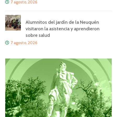
7 agosto, 2026
Alumnitos del jardín de la Neuquén
visitaron la asistencia y aprendieron
sobre salud
7 agosto, 2026