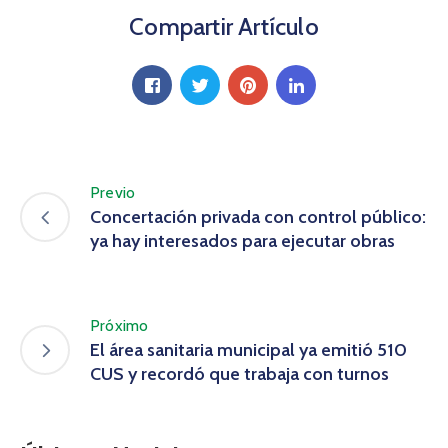
Compartir Artículo
Previo
Concertación privada con control público:
ya hay interesados para ejecutar obras
Próximo
El área sanitaria municipal ya emitió 510
CUS y recordó que trabaja con turnos