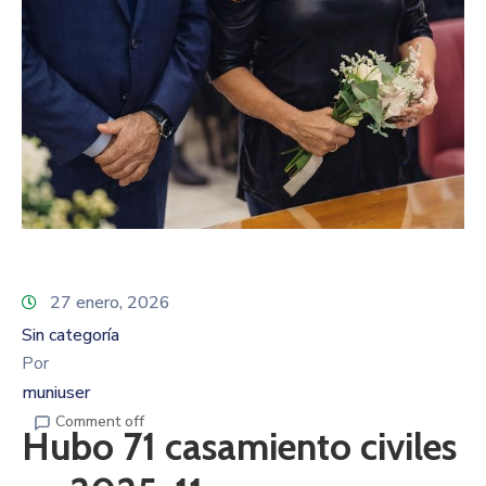
27 enero, 2026
Sin categoría
Por
muniuser
Comment off
Hubo 71 casamiento civiles