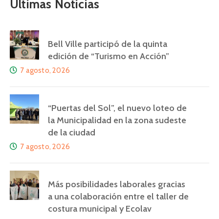
Últimas Noticias
Bell Ville participó de la quinta
edición de “Turismo en Acción”
7 agosto, 2026
“Puertas del Sol”, el nuevo loteo de
la Municipalidad en la zona sudeste
de la ciudad
7 agosto, 2026
Más posibilidades laborales gracias
a una colaboración entre el taller de
costura municipal y Ecolav