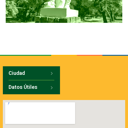
Ciudad
Datos Útiles