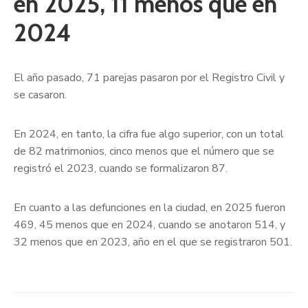
en 2025, 11 menos que en
2024
El año pasado, 71 parejas pasaron por el Registro Civil y
se casaron.
En 2024, en tanto, la cifra fue algo superior, con un total
de 82 matrimonios, cinco menos que el número que se
registró el 2023, cuando se formalizaron 87.
En cuanto a las defunciones en la ciudad, en 2025 fueron
469, 45 menos que en 2024, cuando se anotaron 514, y
32 menos que en 2023, año en el que se registraron 501.