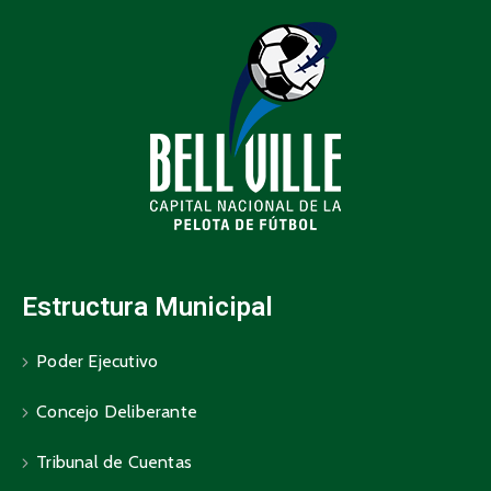
Estructura Municipal
Poder Ejecutivo
Concejo Deliberante
Tribunal de Cuentas