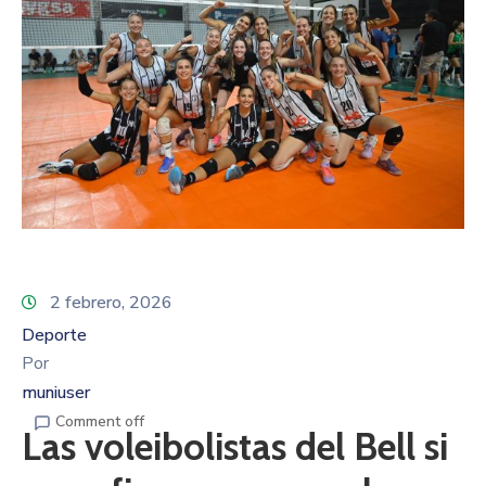
2 febrero, 2026
Deporte
Por
muniuser
Comment off
Las voleibolistas del Bell si