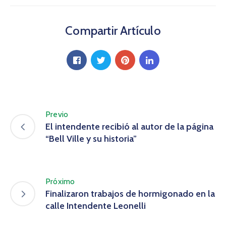
Compartir Artículo
Previo
El intendente recibió al autor de la página
“Bell Ville y su historia”
Próximo
Finalizaron trabajos de hormigonado en la
calle Intendente Leonelli