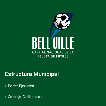
Estructura Municipal
Poder Ejecutivo
Concejo Deliberante