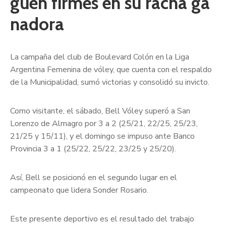
guen firmes en su racha ga
nadora
La campaña del club de Boulevard Colón en la Liga
Argentina Femenina de vóley, que cuenta con el respaldo
de la Municipalidad, sumó victorias y consolidó su invicto.
Como visitante, el sábado, Bell Vóley superó a San
Lorenzo de Almagro por 3 a 2 (25/21, 22/25, 25/23,
21/25 y 15/11), y el domingo se impuso ante Banco
Provincia 3 a 1 (25/22, 25/22, 23/25 y 25/20).
Así, Bell se posicionó en el segundo lugar en el
campeonato que lidera Sonder Rosario.
Este presente deportivo es el resultado del trabajo