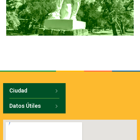
Ciudad
Datos Útiles