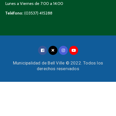
Lunes a Viernes de 7:00 a 14:00
Teléfono:
(03537) 415288
Municipalidad de Bell Ville © 2022. Todos los
derechos reservados