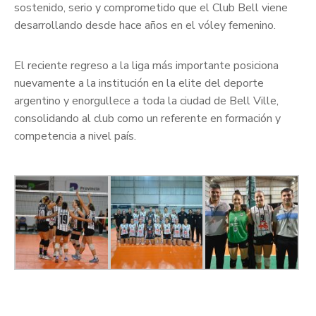
sostenido, serio y comprometido que el Club Bell viene
desarrollando desde hace años en el vóley femenino.
El reciente regreso a la liga más importante posiciona
nuevamente a la institución en la elite del deporte
argentino y enorgullece a toda la ciudad de Bell Ville,
consolidando al club como un referente en formación y
competencia a nivel país.