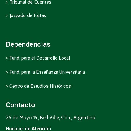
Tribunal de Cuentas
Juzgado de Faltas
Dependencias
>
Fund. para el Desarrollo Local
>
Fund. para la Enseñanza Universitaria
>
Centro de Estudios Históricos
Contacto
25 de Mayo 19, Bell Ville, Cba., Argentina.
Horarios de Atención