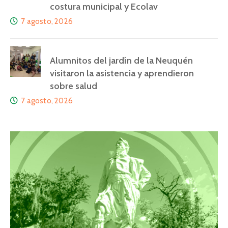
costura municipal y Ecolav
7 agosto, 2026
Alumnitos del jardín de la Neuquén
visitaron la asistencia y aprendieron
sobre salud
7 agosto, 2026