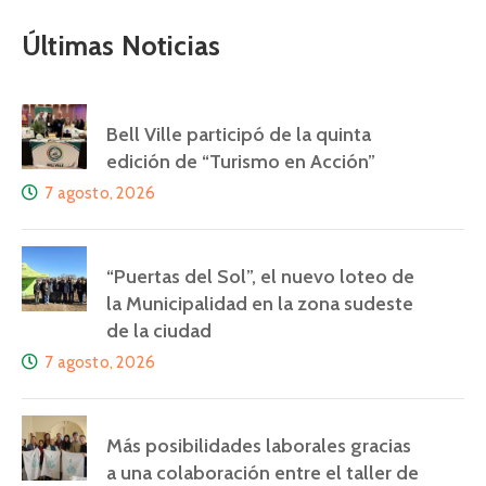
Últimas Noticias
Bell Ville participó de la quinta
edición de “Turismo en Acción”
7 agosto, 2026
“Puertas del Sol”, el nuevo loteo de
la Municipalidad en la zona sudeste
de la ciudad
7 agosto, 2026
Más posibilidades laborales gracias
a una colaboración entre el taller de