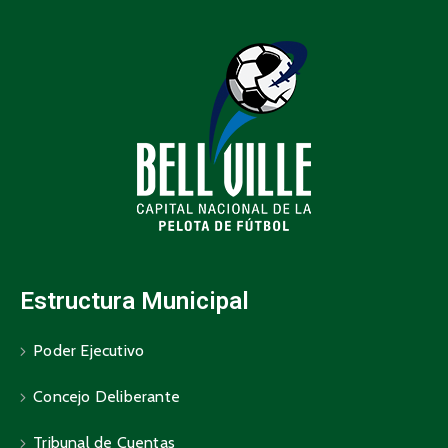
Estructura Municipal
Poder Ejecutivo
Concejo Deliberante
Tribunal de Cuentas