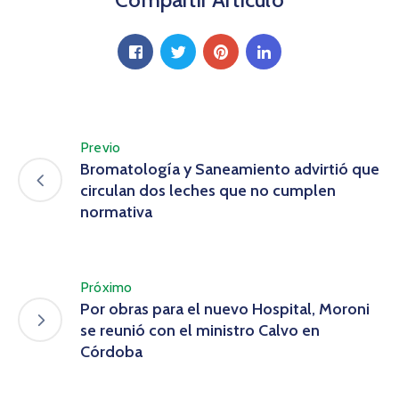
Previo
Bromatología y Saneamiento advirtió que
circulan dos leches que no cumplen
normativa
Próximo
Por obras para el nuevo Hospital, Moroni
se reunió con el ministro Calvo en
Córdoba