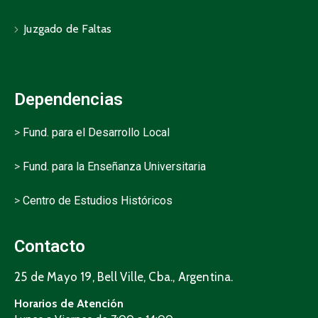
Juzgado de Faltas
Dependencias
>
Fund. para el Desarrollo Local
>
Fund. para la Enseñanza Universitaria
>
Centro de Estudios Históricos
Contacto
25 de Mayo 19, Bell Ville, Cba., Argentina.
Horarios de Atención