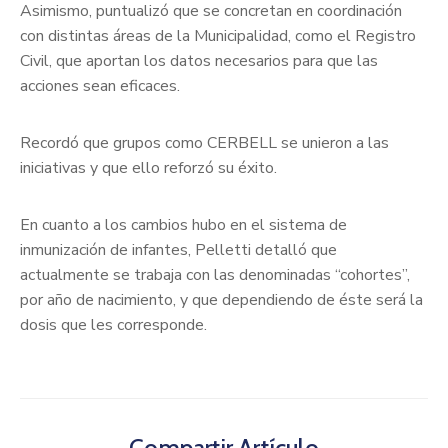
Asimismo, puntualizó que se concretan en coordinación
con distintas áreas de la Municipalidad, como el Registro
Civil, que aportan los datos necesarios para que las
acciones sean eficaces.
Recordó que grupos como CERBELL se unieron a las
iniciativas y que ello reforzó su éxito.
En cuanto a los cambios hubo en el sistema de
inmunización de infantes, Pelletti detalló que
actualmente se trabaja con las denominadas “cohortes”,
por año de nacimiento, y que dependiendo de éste será la
dosis que les corresponde.
Compartir Artículo