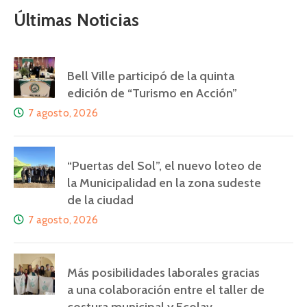
Últimas Noticias
Bell Ville participó de la quinta
edición de “Turismo en Acción”
7 agosto, 2026
“Puertas del Sol”, el nuevo loteo de
la Municipalidad en la zona sudeste
de la ciudad
7 agosto, 2026
Más posibilidades laborales gracias
a una colaboración entre el taller de