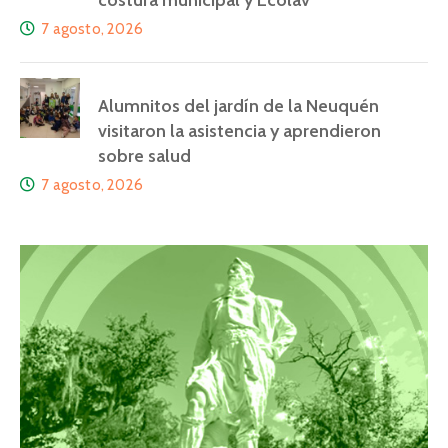
costura municipal y Ecolav
7 agosto, 2026
Alumnitos del jardín de la Neuquén
visitaron la asistencia y aprendieron
sobre salud
7 agosto, 2026