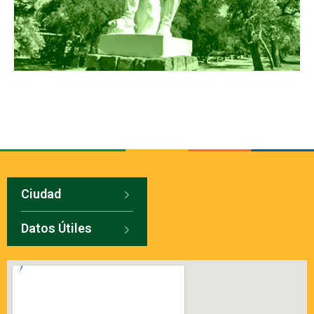
Ciudad
Datos Útiles