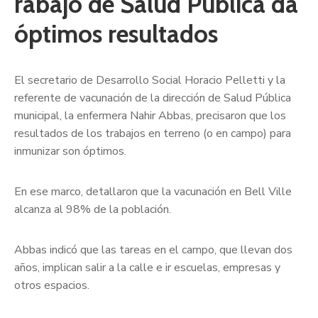
rabajo de Salud Pública da
óptimos resultados
El secretario de Desarrollo Social Horacio Pelletti y la
referente de vacunación de la dirección de Salud Pública
municipal, la enfermera Nahir Abbas, precisaron que los
resultados de los trabajos en terreno (o en campo) para
inmunizar son óptimos.
En ese marco, detallaron que la vacunación en Bell Ville
alcanza al 98% de la población.
Abbas indicó que las tareas en el campo, que llevan dos
años, implican salir a la calle e ir escuelas, empresas y
otros espacios.