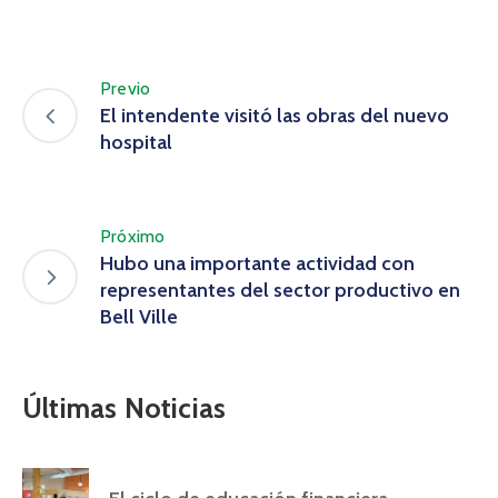
Previo
El intendente visitó las obras del nuevo
hospital
Próximo
Hubo una importante actividad con
representantes del sector productivo en
Bell Ville
Últimas Noticias