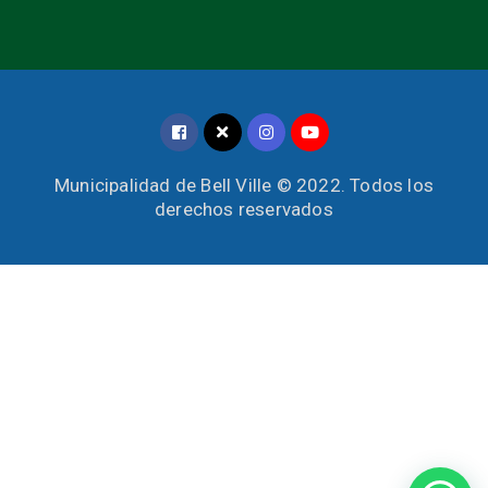
Municipalidad de Bell Ville © 2022. Todos los
derechos reservados