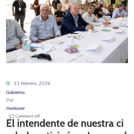
13 febrero, 2026
Gobierno
Por
muniuser
Comment off
El intendente de nuestra ci