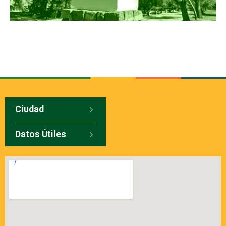
Ciudad
Datos Útiles