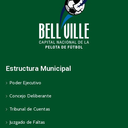
Estructura Municipal
Poder Ejecutivo
Concejo Deliberante
Tribunal de Cuentas
Juzgado de Faltas