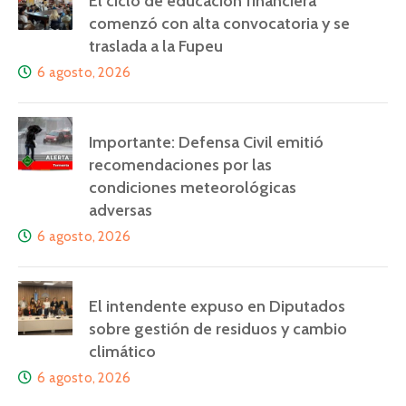
El ciclo de educación financiera
comenzó con alta convocatoria y se
traslada a la Fupeu
6 agosto, 2026
Importante: Defensa Civil emitió
recomendaciones por las
condiciones meteorológicas
adversas
6 agosto, 2026
El intendente expuso en Diputados
sobre gestión de residuos y cambio
climático
6 agosto, 2026