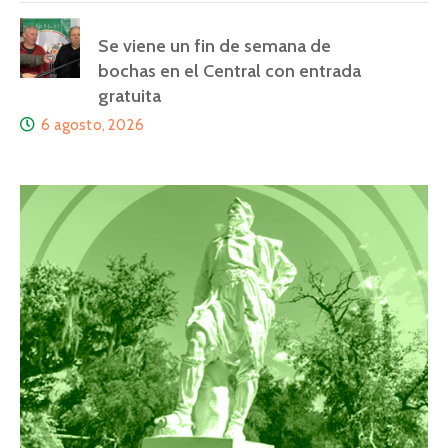
Se viene un fin de semana de
bochas en el Central con entrada
gratuita
6 agosto, 2026