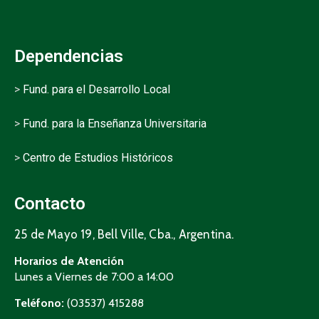
Dependencias
>
Fund. para el Desarrollo Local
>
Fund. para la Enseñanza Universitaria
>
Centro de Estudios Históricos
Contacto
25 de Mayo 19, Bell Ville, Cba., Argentina.
Horarios de Atención
Lunes a Viernes de 7:00 a 14:00
Teléfono:
(03537) 415288