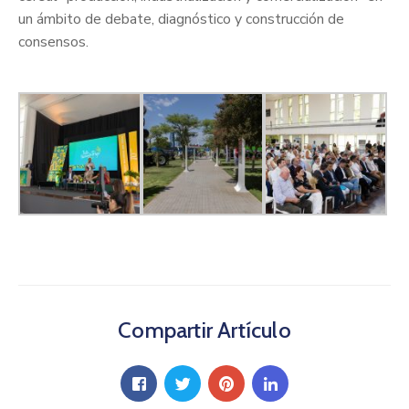
un ámbito de debate, diagnóstico y construcción de
consensos.
Compartir Artículo