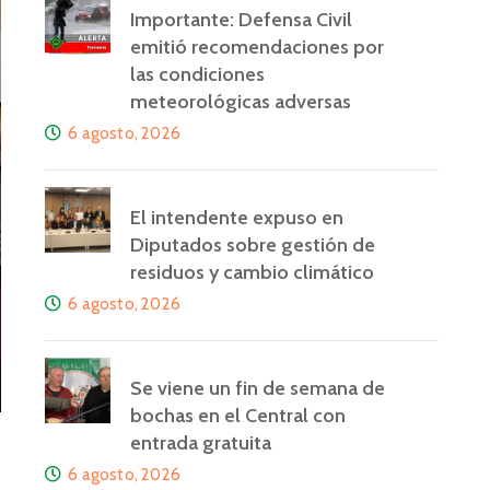
Importante: Defensa Civil
emitió recomendaciones por
las condiciones
meteorológicas adversas
6 agosto, 2026
El intendente expuso en
Diputados sobre gestión de
residuos y cambio climático
6 agosto, 2026
Se viene un fin de semana de
bochas en el Central con
entrada gratuita
6 agosto, 2026