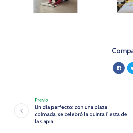
Compar
Previo
Un día perfecto: con una plaza
colmada, se celebró la quinta Fiesta de
la Capia