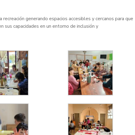
 la recreación generando espacios accesibles y cercanos para que
en sus capacidades en un entorno de inclusión y