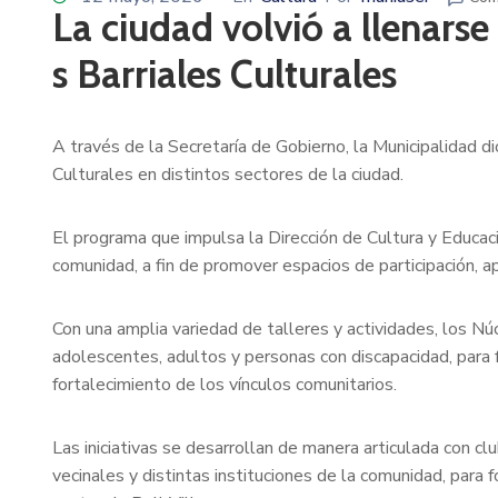
La ciudad volvió a llenarse
s Barriales Culturales
A través de la Secretaría de Gobierno, la Municipalidad di
Culturales en distintos sectores de la ciudad.
El programa que impulsa la Dirección de Cultura y Educaci
comunidad, a fin de promover espacios de participación, ap
Con una amplia variedad de talleres y actividades, los Nú
adolescentes, adultos y personas con discapacidad, para fa
fortalecimiento de los vínculos comunitarios.
Las iniciativas se desarrollan de manera articulada con cl
vecinales y distintas instituciones de la comunidad, para