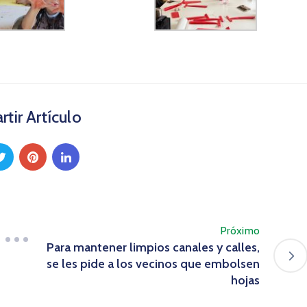
tir Artículo
Próximo
Para mantener limpios canales y calles,
se les pide a los vecinos que embolsen
hojas