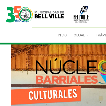
INICIO
CIUDAD
TRÁMI