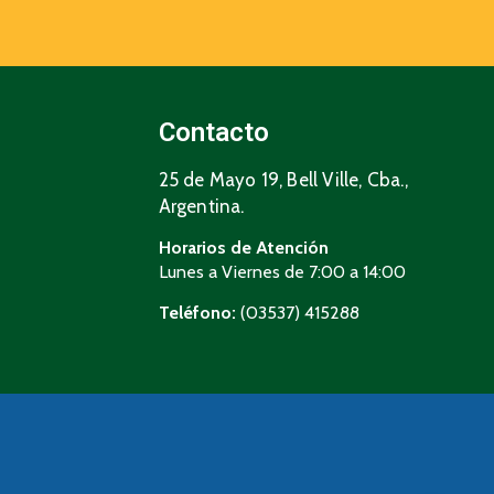
Contacto
25 de Mayo 19, Bell Ville, Cba.,
Argentina.
Horarios de Atención
Lunes a Viernes de 7:00 a 14:00
Teléfono:
(03537) 415288