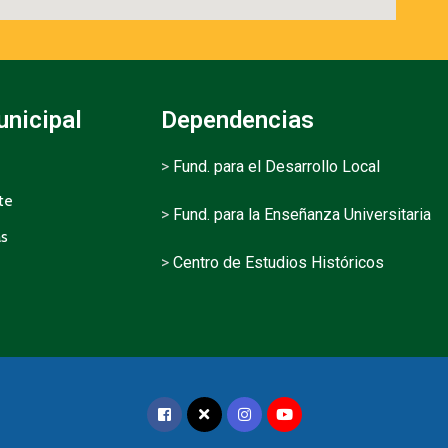
unicipal
Dependencias
>
Fund. para el Desarrollo Local
te
>
Fund. para la Enseñanza Universitaria
as
>
Centro de Estudios Históricos