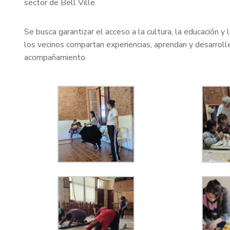
sector de Bell Ville.
Se busca garantizar el acceso a la cultura, la educación y
los vecinos compartan experiencias, aprendan y desarroll
acompañamiento.