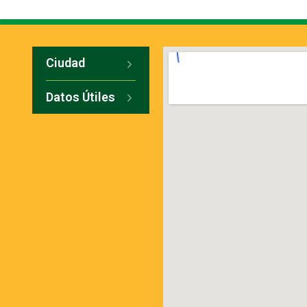
Ciudad
Datos Útiles