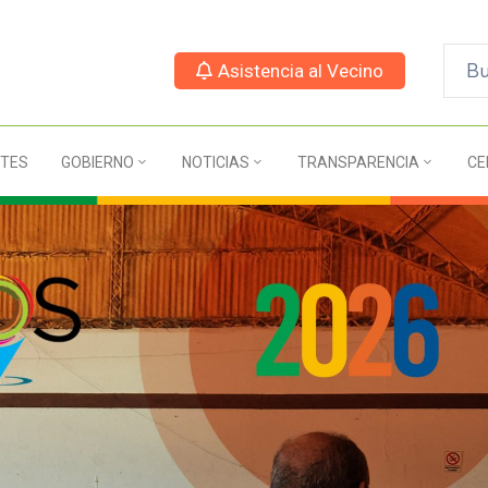
Asistencia al Vecino
TES
GOBIERNO
NOTICIAS
TRANSPARENCIA
CE