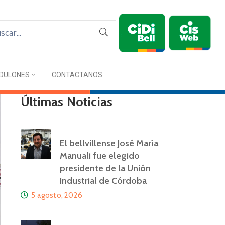
DULONES
CONTACTANOS
Últimas Noticias
El bellvillense José María
Manuali fue elegido
presidente de la Unión
Industrial de Córdoba
5 agosto, 2026