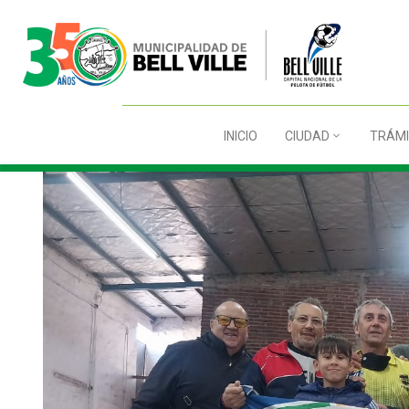
INICIO
CIUDAD
TRÁMI