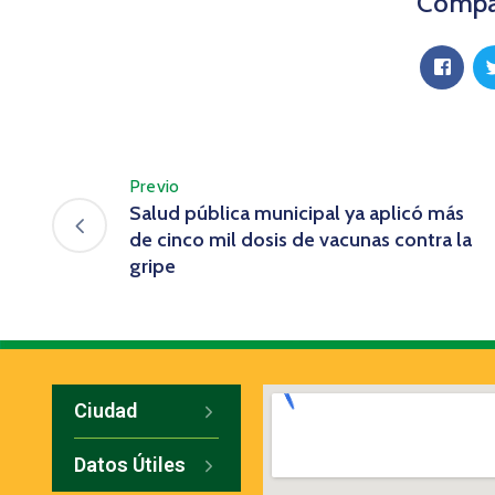
Compar
Previo
Salud pública municipal ya aplicó más
de cinco mil dosis de vacunas contra la
gripe
Ciudad
Datos Útiles