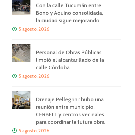
Con la calle Tucumán entre
Bono y Aquino consolidada,
la ciudad sigue mejorando
5 agosto, 2026
Personal de Obras Públicas
limpió el alcantarillado de la
calle Córdoba
5 agosto, 2026
Drenaje Pellegrini: hubo una
reunión entre municipio,
CERBELL y centros vecinales
para coordinar la futura obra
5 agosto, 2026