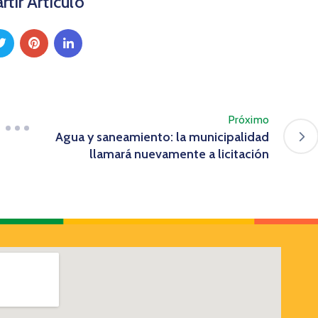
tir Artículo
Próximo
Agua y saneamiento: la municipalidad
llamará nuevamente a licitación