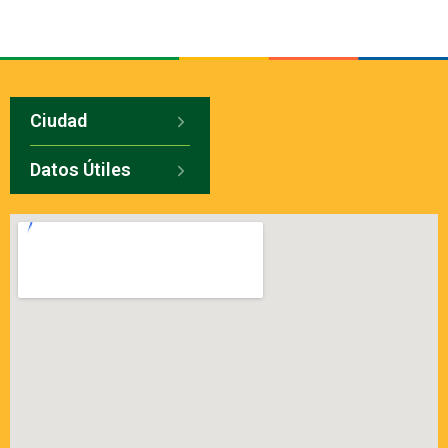
Ciudad
Datos Útiles