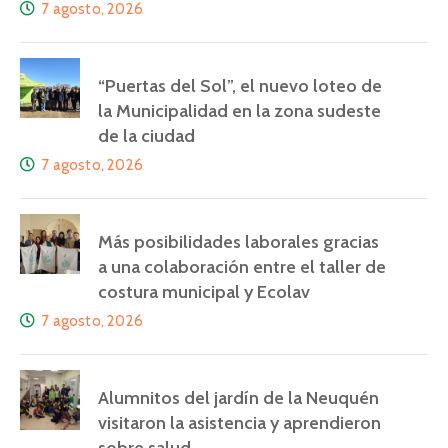
7 agosto, 2026
“Puertas del Sol”, el nuevo loteo de
la Municipalidad en la zona sudeste
de la ciudad
7 agosto, 2026
Más posibilidades laborales gracias
a una colaboración entre el taller de
costura municipal y Ecolav
7 agosto, 2026
Alumnitos del jardín de la Neuquén
visitaron la asistencia y aprendieron