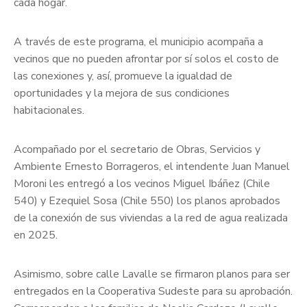
cada hogar.
A través de este programa, el municipio acompaña a
vecinos que no pueden afrontar por sí solos el costo de
las conexiones y, así, promueve la igualdad de
oportunidades y la mejora de sus condiciones
habitacionales.
Acompañado por el secretario de Obras, Servicios y
Ambiente Ernesto Borrageros, el intendente Juan Manuel
Moroni les entregó a los vecinos Miguel Ibáñez (Chile
540) y Ezequiel Sosa (Chile 550) los planos aprobados
de la conexión de sus viviendas a la red de agua realizada
en 2025.
Asimismo, sobre calle Lavalle se firmaron planos para ser
entregados en la Cooperativa Sudeste para su aprobación.