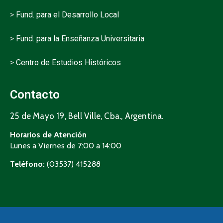
>
Fund. para el Desarrollo Local
>
Fund. para la Enseñanza Universitaria
>
Centro de Estudios Históricos
Contacto
25 de Mayo 19, Bell Ville, Cba., Argentina.
Horarios de Atención
Lunes a Viernes de 7:00 a 14:00
Teléfono:
(03537) 415288