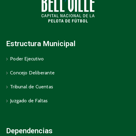
Estructura Municipal
Poder Ejecutivo
Concejo Deliberante
Tribunal de Cuentas
Juzgado de Faltas
Dependencias