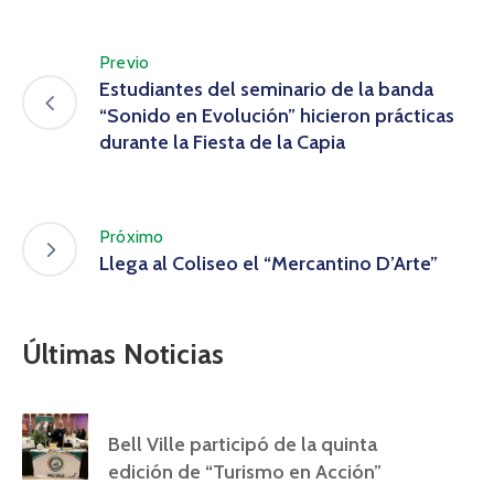
Previo
Estudiantes del seminario de la banda
“Sonido en Evolución” hicieron prácticas
durante la Fiesta de la Capia
Próximo
Llega al Coliseo el “Mercantino D’Arte”
Últimas Noticias
Bell Ville participó de la quinta
edición de “Turismo en Acción”