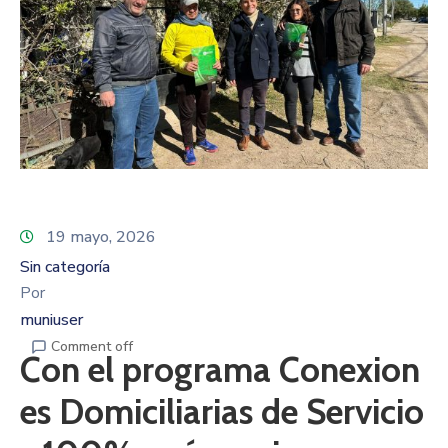
19 mayo, 2026
Sin categoría
Por
muniuser
Comment off
Con el programa Conexion
es Domiciliarias de Servicio