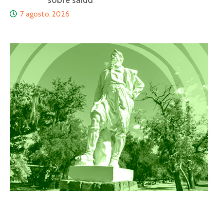
sobre salud
7 agosto, 2026