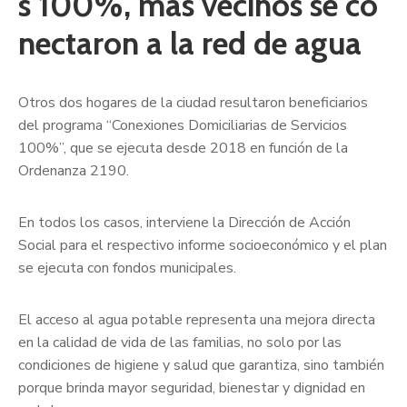
s 100%, más vecinos se co
nectaron a la red de agua
Otros dos hogares de la ciudad resultaron beneficiarios
del programa “Conexiones Domiciliarias de Servicios
100%”, que se ejecuta desde 2018 en función de la
Ordenanza 2190.
En todos los casos, interviene la Dirección de Acción
Social para el respectivo informe socioeconómico y el plan
se ejecuta con fondos municipales.
El acceso al agua potable representa una mejora directa
en la calidad de vida de las familias, no solo por las
condiciones de higiene y salud que garantiza, sino también
porque brinda mayor seguridad, bienestar y dignidad en