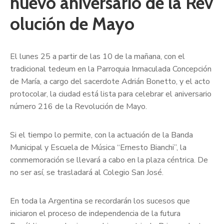
nuevo aniversario de la Rev
olución de Mayo
El lunes 25 a partir de las 10 de la mañana, con el
tradicional tedeum en la Parroquia Inmaculada Concepción
de María, a cargo del sacerdote Adrián Bonetto, y el acto
protocolar, la ciudad está lista para celebrar el aniversario
número 216 de la Revolución de Mayo.
Si el tiempo lo permite, con la actuación de la Banda
Municipal y Escuela de Música “Ernesto Bianchi”, la
conmemoración se llevará a cabo en la plaza céntrica. De
no ser así, se trasladará al Colegio San José.
En toda la Argentina se recordarán los sucesos que
iniciaron el proceso de independencia de la futura