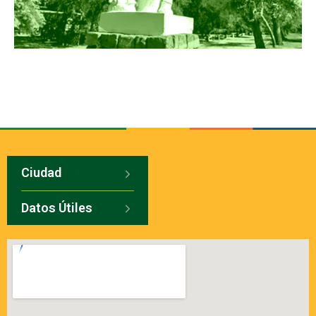
Ciudad
Datos Útiles