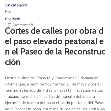
Sin categoría
Por
muniuser
Comment off
Cortes de calles por obra d
el paso elevado peatonal e
n el Paseo de la Reconstruc
ción
Desde el área de Tránsito y Convivencia Ciudadana se
informa que, a partir de hoy martes 26 de mayo y por el
término estimado de 7 días, o hasta la finalización de los
trabajos, se realizarán cortes de tránsito debido a la
ejecución de la obra del paso elevado peatonal del Paseo
de la Reconstrucción, entre los cruces de calles Junín y Av.