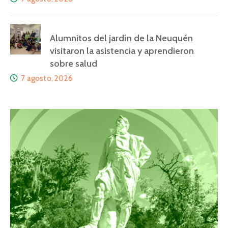
Alumnitos del jardín de la Neuquén
visitaron la asistencia y aprendieron
sobre salud
7 agosto, 2026