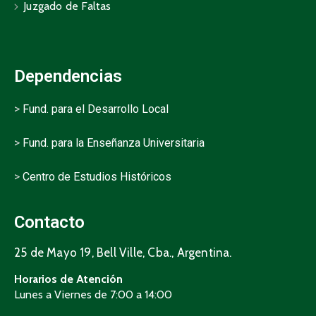
Juzgado de Faltas
Dependencias
>
Fund. para el Desarrollo Local
>
Fund. para la Enseñanza Universitaria
>
Centro de Estudios Históricos
Contacto
25 de Mayo 19, Bell Ville, Cba., Argentina.
Horarios de Atención
Lunes a Viernes de 7:00 a 14:00