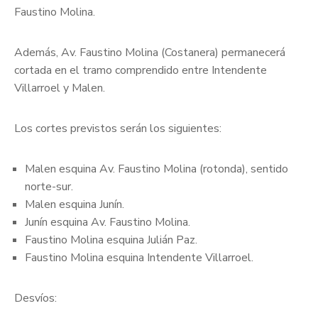
Faustino Molina.
Además, Av. Faustino Molina (Costanera) permanecerá
cortada en el tramo comprendido entre Intendente
Villarroel y Malen.
Los cortes previstos serán los siguientes:
Malen esquina Av. Faustino Molina (rotonda), sentido
norte-sur.
Malen esquina Junín.
Junín esquina Av. Faustino Molina.
Faustino Molina esquina Julián Paz.
Faustino Molina esquina Intendente Villarroel.
Desvíos: