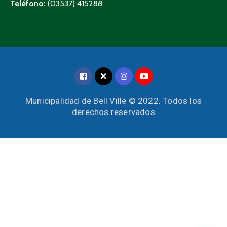
Teléfono:
(03537) 415288
Municipalidad de Bell Ville © 2022. Todos los
derechos reservados