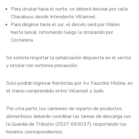
Para circular hacia el norte, se deberá desviar por calle
Chacabuco desde Intendente Villarroel.
Para dirigirse hacia el sur, el desvío será por Malen
hasta Juncal, retomando luego la circulación por
Costanera.
Se solicita respetar la señalización dispuesta en el sector
y circular con extrema precaución.
Solo podrán ingresar frentistas por Av. Faustino Molina, en
el tramo comprendido entre Villarroel y Junín.
Por otra parte, los camiones de reparto de productos
alimenticios deberán coordinar las tareas de descarga con
la Guardia de Tránsito (3537-665037), respetando los
horarios correspondientes.