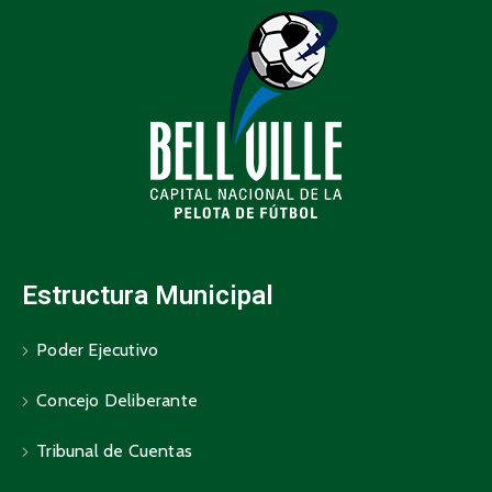
Estructura Municipal
Poder Ejecutivo
Concejo Deliberante
Tribunal de Cuentas