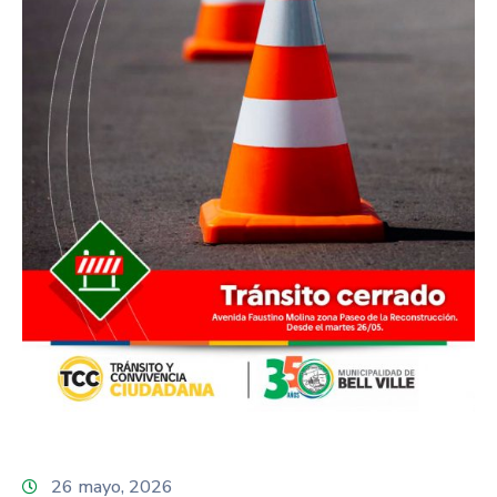
26 mayo, 2026