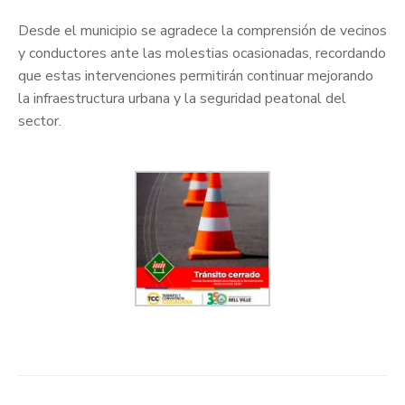
Desde el municipio se agradece la comprensión de vecinos
y conductores ante las molestias ocasionadas, recordando
que estas intervenciones permitirán continuar mejorando
la infraestructura urbana y la seguridad peatonal del
sector.