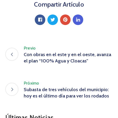
Compartir Artículo
Previo
Con obras en el este y en el oeste, avanza
el plan “100% Agua y Cloacas”
Próximo
Subasta de tres vehículos del municipio:
hoy es el último día para ver los rodados
Últimas Noticias