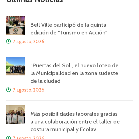
Bell Ville participó de la quinta
edición de “Turismo en Acción”
7 agosto, 2026
“Puertas del Sol”, el nuevo loteo de
la Municipalidad en la zona sudeste
de la ciudad
7 agosto, 2026
Más posibilidades laborales gracias
a una colaboración entre el taller de
costura municipal y Ecolav
7 agosto, 2026