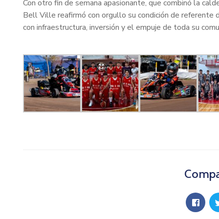
Con otro fin de semana apasionante, que combinó la calder
Bell Ville reafirmó con orgullo su condición de referente
con infraestructura, inversión y el empuje de toda su comu
Compar