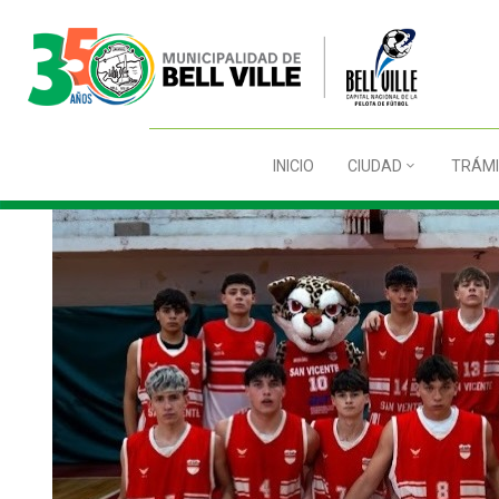
INICIO
CIUDAD
TRÁMI