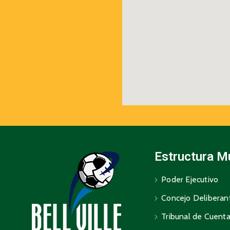
Estructura M
Poder Ejecutivo
Concejo Deliberan
Tribunal de Cuent