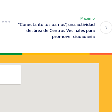
Próximo
“Conectanto los barrios”, una actividad
del área de Centros Vecinales para
promover ciudadanía