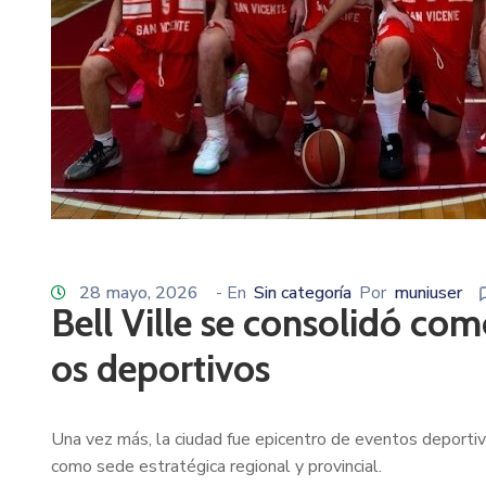
28 mayo, 2026
- En
Sin categoría
Por
muniuser
Bell Ville se consolidó co
os deportivos
Una vez más, la ciudad fue epicentro de eventos deporti
como sede estratégica regional y provincial.