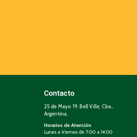
Contacto
25 de Mayo 19, Bell Ville, Cba.,
Argentina.
Horarios de Atención
Lunes a Viernes de 7:00 a 14:00