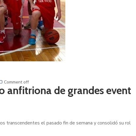
Comment off
mo anfitriona de grandes event
vos transcendentes el pasado fin de semana y consolidó su rol