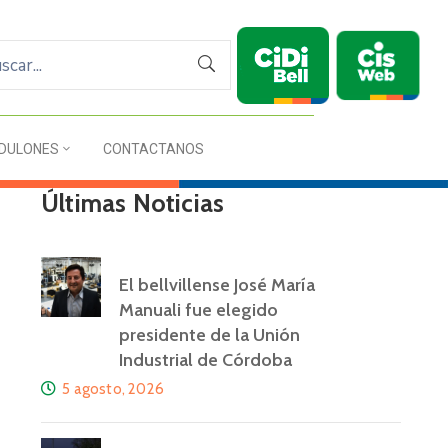
DULONES
CONTACTANOS
Últimas Noticias
El bellvillense José María
Manuali fue elegido
presidente de la Unión
Industrial de Córdoba
5 agosto, 2026