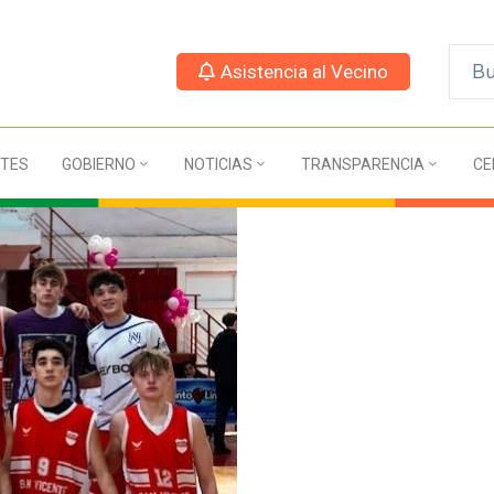
Asistencia al Vecino
TES
GOBIERNO
NOTICIAS
TRANSPARENCIA
CE