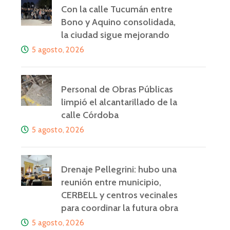
Con la calle Tucumán entre
Bono y Aquino consolidada,
la ciudad sigue mejorando
5 agosto, 2026
Personal de Obras Públicas
limpió el alcantarillado de la
calle Córdoba
5 agosto, 2026
Drenaje Pellegrini: hubo una
reunión entre municipio,
CERBELL y centros vecinales
para coordinar la futura obra
5 agosto, 2026