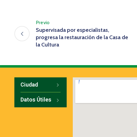
Previo
Supervisada por especialistas,
progresa la restauración de la Casa de
la Cultura
Ciudad
Datos Útiles