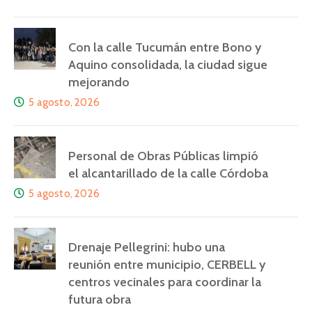
Con la calle Tucumán entre Bono y
Aquino consolidada, la ciudad sigue
mejorando
5 agosto, 2026
Personal de Obras Públicas limpió
el alcantarillado de la calle Córdoba
5 agosto, 2026
Drenaje Pellegrini: hubo una
reunión entre municipio, CERBELL y
centros vecinales para coordinar la
futura obra