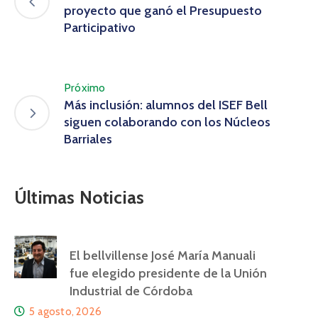
proyecto que ganó el Presupuesto
Participativo
Próximo
Más inclusión: alumnos del ISEF Bell
siguen colaborando con los Núcleos
Barriales
Últimas Noticias
El bellvillense José María Manuali
fue elegido presidente de la Unión
Industrial de Córdoba
5 agosto, 2026