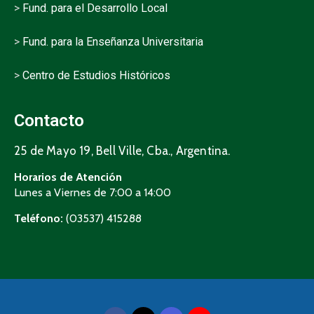
>
Fund. para el Desarrollo Local
>
Fund. para la Enseñanza Universitaria
>
Centro de Estudios Históricos
Contacto
25 de Mayo 19, Bell Ville, Cba., Argentina.
Horarios de Atención
Lunes a Viernes de 7:00 a 14:00
Teléfono:
(03537) 415288