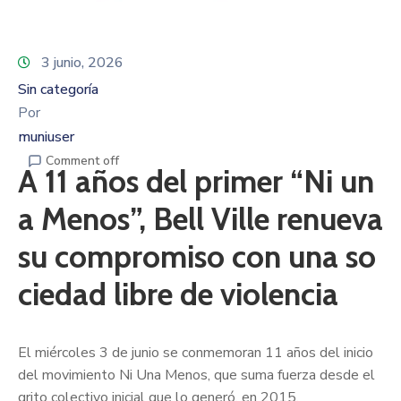
3 junio, 2026
Sin categoría
Por
muniuser
Comment off
A 11 años del primer “Ni un
a Menos”, Bell Ville renueva
su compromiso con una so
ciedad libre de violencia
El miércoles 3 de junio se conmemoran 11 años del inicio
del movimiento Ni Una Menos, que suma fuerza desde el
grito colectivo inicial que lo generó, en 2015.