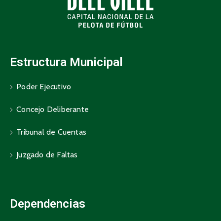
Estructura Municipal
Poder Ejecutivo
Concejo Deliberante
Tribunal de Cuentas
Juzgado de Faltas
Dependencias