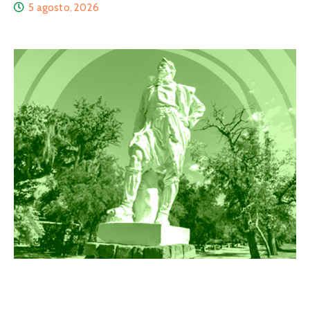
5 agosto, 2026