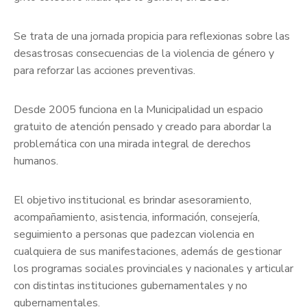
Se trata de una jornada propicia para reflexionas sobre las
desastrosas consecuencias de la violencia de género y
para reforzar las acciones preventivas.
Desde 2005 funciona en la Municipalidad un espacio
gratuito de atención pensado y creado para abordar la
problemática con una mirada integral de derechos
humanos.
El objetivo institucional es brindar asesoramiento,
acompañamiento, asistencia, información, consejería,
seguimiento a personas que padezcan violencia en
cualquiera de sus manifestaciones, además de gestionar
los programas sociales provinciales y nacionales y articular
con distintas instituciones gubernamentales y no
gubernamentales.