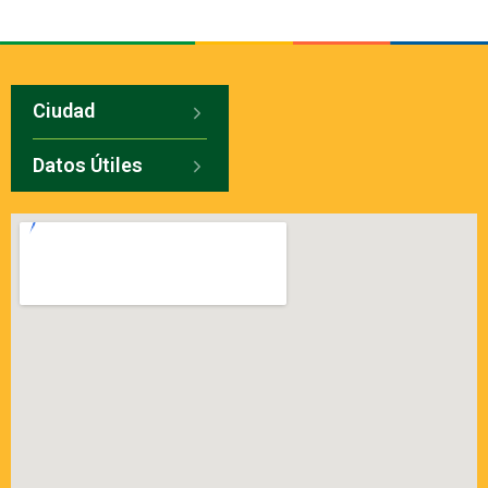
Ciudad
Datos Útiles