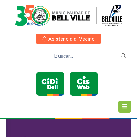
Asistencia al Vecino