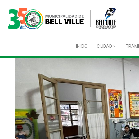
INICIO
CIUDAD
TRÁMI