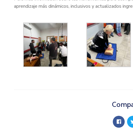
aprendizaje más dinámicos, inclusivos y actualizados ingr
Compar