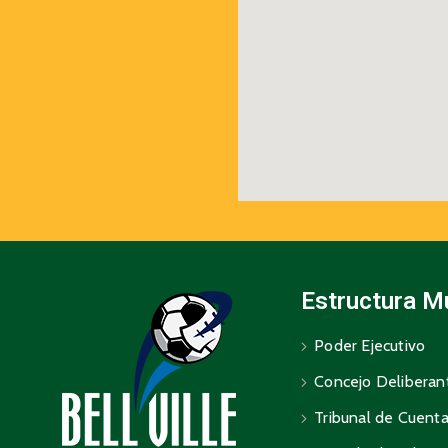
Estructura M
Poder Ejecutivo
Concejo Deliberan
Tribunal de Cuent