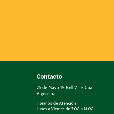
Contacto
25 de Mayo 19, Bell Ville, Cba.,
Argentina.
Horarios de Atención
Lunes a Viernes de 7:00 a 14:00