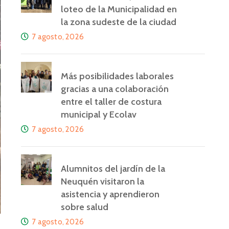
loteo de la Municipalidad en
la zona sudeste de la ciudad
7 agosto, 2026
Más posibilidades laborales
gracias a una colaboración
entre el taller de costura
municipal y Ecolav
7 agosto, 2026
Alumnitos del jardín de la
Neuquén visitaron la
asistencia y aprendieron
sobre salud
7 agosto, 2026