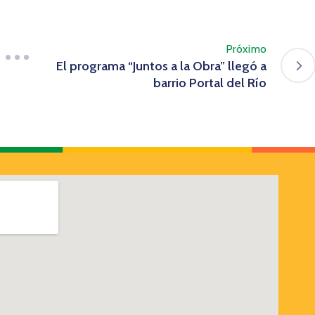
Próximo
El programa “Juntos a la Obra” llegó a
barrio Portal del Río