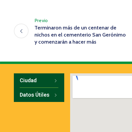
Previo
Terminaron más de un centenar de
nichos en el cementerio San Gerónimo
y comenzarán a hacer más
Ciudad
Datos Útiles