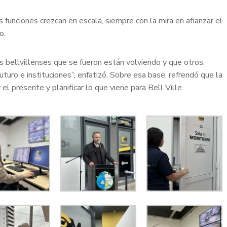
s funciones crezcan en escala, siempre con la mira en afianzar el
o.
s bellvillenses que se fueron están volviendo y que otros,
 futuro e instituciones”, enfatizó. Sobre esa base, refrendó que la
el presente y planificar lo que viene para Bell Ville.