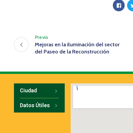
Previo
Mejoras en la iluminación del sector
del Paseo de la Reconstrucción
Ciudad
Datos Útiles