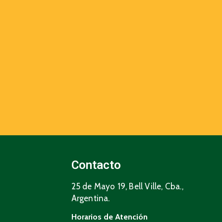
Contacto
25 de Mayo 19, Bell Ville, Cba.,
Argentina.
Horarios de Atención