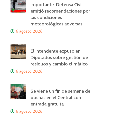
Importante: Defensa Civil
emitió recomendaciones por
las condiciones
meteorológicas adversas
6 agosto, 2026
El intendente expuso en
Diputados sobre gestión de
residuos y cambio climático
6 agosto, 2026
Se viene un fin de semana de
bochas en el Central con
entrada gratuita
6 agosto, 2026