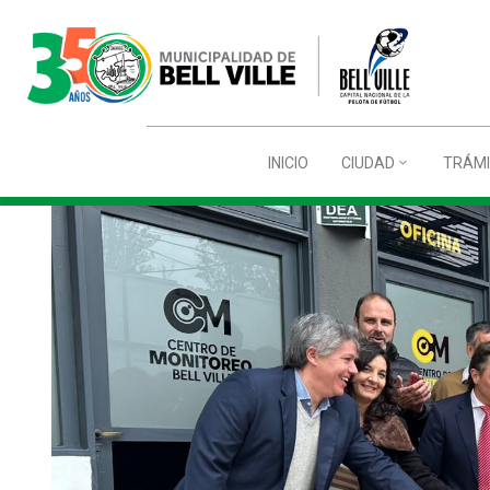
INICIO
CIUDAD
TRÁMI