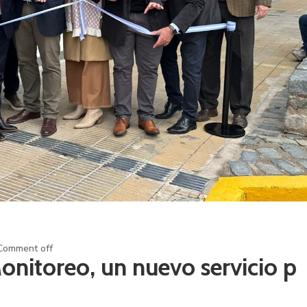
Comment off
onitoreo, un nuevo servicio p