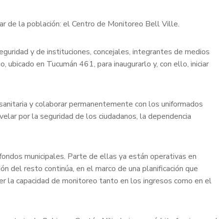
ar de la población: el Centro de Monitoreo Bell Ville.
guridad y de instituciones, concejales, integrantes de medios
, ubicado en Tucumán 461, para inaugurarlo y, con ello, iniciar
y sanitaria y colaborar permanentemente con los uniformados
 velar por la seguridad de los ciudadanos, la dependencia
 fondos municipales. Parte de ellas ya están operativas en
ón del resto continúa, en el marco de una planificación que
cer la capacidad de monitoreo tanto en los ingresos como en el