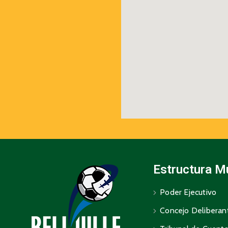
Estructura M
Poder Ejecutivo
Concejo Deliberan