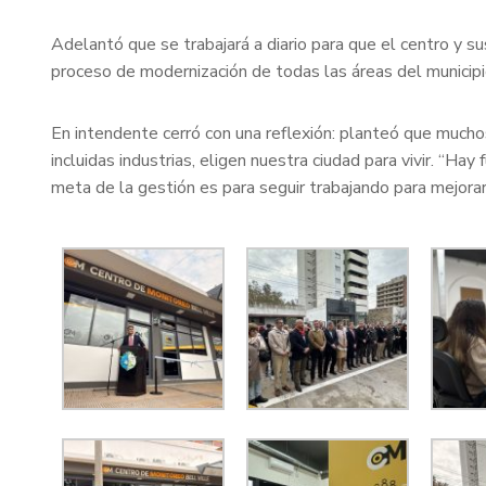
Adelantó que se trabajará a diario para que el centro y su
proceso de modernización de todas las áreas del municipi
En intendente cerró con una reflexión: planteó que mucho
incluidas industrias, eligen nuestra ciudad para vivir. “Hay
meta de la gestión es para seguir trabajando para mejorar 