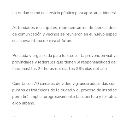
La ciudad sumó un servicio público para aportar al bienest
Autoridades municipales, representantes de fuerzas de se
de comunicación y vecinos se reunieron en el nuevo espacio
una nueva etapa de cara al futuro.
Pensada y organizada para fortalecer la prevención vial 
provinciales y federales que tienen la responsabilidad de
funcionará las 24 horas del día, los 365 días del año.
Cuenta con 70 cámaras de video vigilancia adquiridas con
puntos estratégicos de la ciudad y el proceso de instalaci
permitirá ampliar progresivamente la cobertura y fortale
ejido urbano.