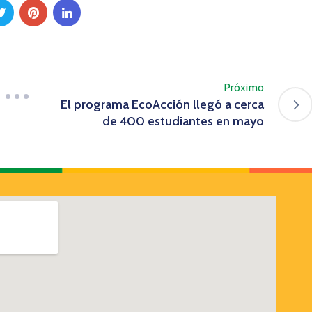
Próximo
El programa EcoAcción llegó a cerca
de 400 estudiantes en mayo