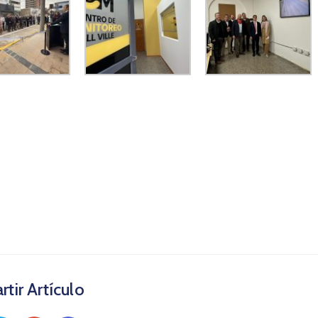
tir Artículo