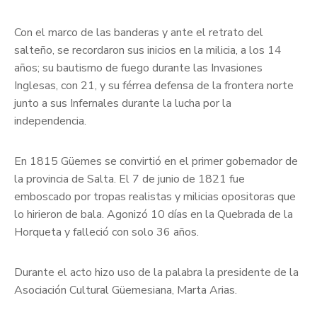
Con el marco de las banderas y ante el retrato del
salteño, se recordaron sus inicios en la milicia, a los 14
años; su bautismo de fuego durante las Invasiones
Inglesas, con 21, y su férrea defensa de la frontera norte
junto a sus Infernales durante la lucha por la
independencia.
En 1815 Güemes se convirtió en el primer gobernador de
la provincia de Salta. El 7 de junio de 1821 fue
emboscado por tropas realistas y milicias opositoras que
lo hirieron de bala. Agonizó 10 días en la Quebrada de la
Horqueta y falleció con solo 36 años.
Durante el acto hizo uso de la palabra la presidente de la
Asociación Cultural Güemesiana, Marta Arias.