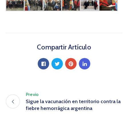
Compartir Artículo
Previo
Sigue la vacunación en territorio contra la
fiebre hemorrágica argentina