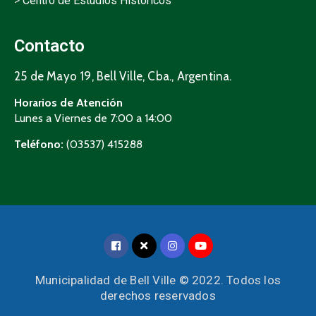
>
Centro de Estudios Históricos
Contacto
25 de Mayo 19, Bell Ville, Cba., Argentina.
Horarios de Atención
Lunes a Viernes de 7:00 a 14:00
Teléfono:
(03537) 415288
Municipalidad de Bell Ville © 2022. Todos los
derechos reservados