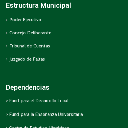
Estructura Municipal
Poder Ejecutivo
Concejo Deliberante
Tribunal de Cuentas
Juzgado de Faltas
Dependencias
>
Fund. para el Desarrollo Local
>
Fund. para la Enseñanza Universitaria