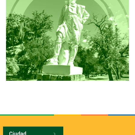
Ciudad