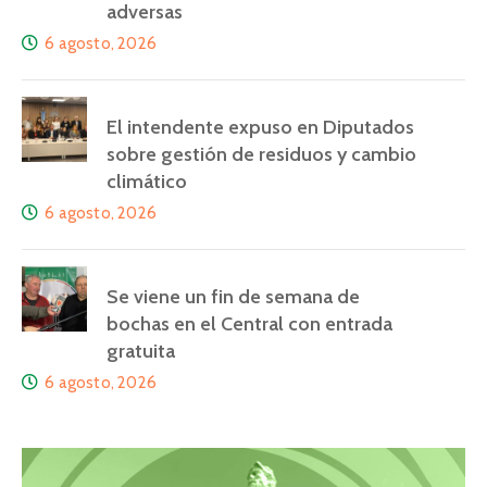
adversas
6 agosto, 2026
El intendente expuso en Diputados
sobre gestión de residuos y cambio
climático
6 agosto, 2026
Se viene un fin de semana de
bochas en el Central con entrada
gratuita
6 agosto, 2026