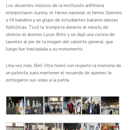
Los docentes músicos de la institución anfitriona
interpretaron Aurora, el Himno nacional, el himno Güemes
y Mi bandera y un grupo de estudiantes bailaron danzas
folklóricas. Tocó la trompeta durante el minuto de
silencio el alumno Lucas Brito y se dejó una corona de
laureles al pie de la imagen del valiente general, que
luego fue trasladada a su monumento.
Una vez más, Bell Ville honró con respeto la memoria de
un patriota, para mantener el recuerdo de quienes le
entregaron sus vidas a la patria.