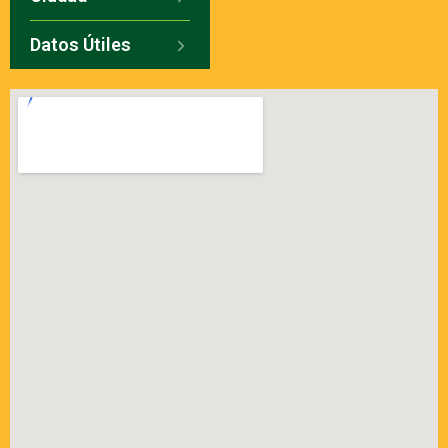
Datos Útiles