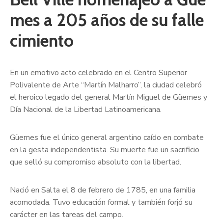
mes a 205 años de su falle
cimiento
En un emotivo acto celebrado en el Centro Superior
Polivalente de Arte “Martín Malharro”, la ciudad celebró
el heroico legado del general Martín Miguel de Güemes y
Día Nacional de la Libertad Latinoamericana.
Güemes fue el único general argentino caído en combate
en la gesta independentista. Su muerte fue un sacrificio
que selló su compromiso absoluto con la libertad.
Nació en Salta el 8 de febrero de 1785, en una familia
acomodada. Tuvo educación formal y también forjó su
carácter en las tareas del campo.