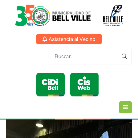
Asistencia al Vecino