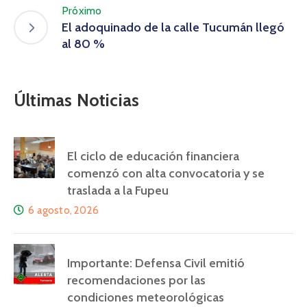
Próximo
El adoquinado de la calle Tucumán llegó
al 80 %
Últimas Noticias
El ciclo de educación financiera
comenzó con alta convocatoria y se
traslada a la Fupeu
6 agosto, 2026
Importante: Defensa Civil emitió
recomendaciones por las
condiciones meteorológicas