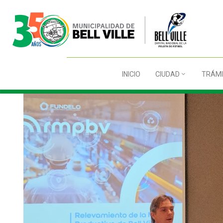
INICIO
CIUDAD
TRÁMI