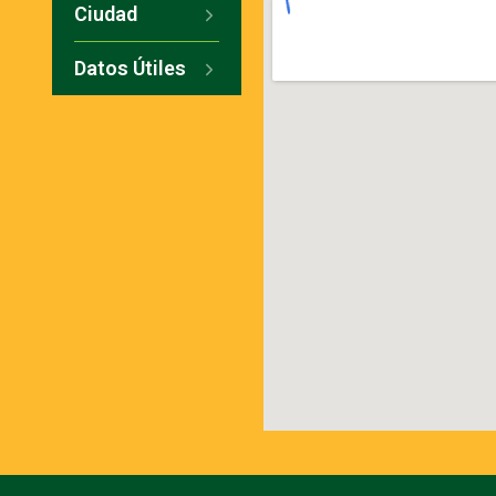
Ciudad
Datos Útiles