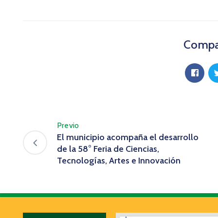
Compar
Previo
El municipio acompaña el desarrollo
de la 58° Feria de Ciencias,
Tecnologías, Artes e Innovación