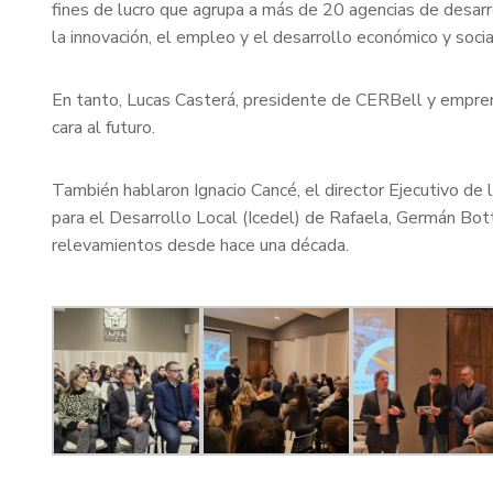
fines de lucro que agrupa a más de 20 agencias de desarrol
la innovación, el empleo y el desarrollo económico y socia
En tanto, Lucas Casterá, presidente de CERBell y empre
cara al futuro.
También hablaron Ignacio Cancé, el director Ejecutivo de l
para el Desarrollo Local (Icedel) de Rafaela, Germán Bott
relevamientos desde hace una década.