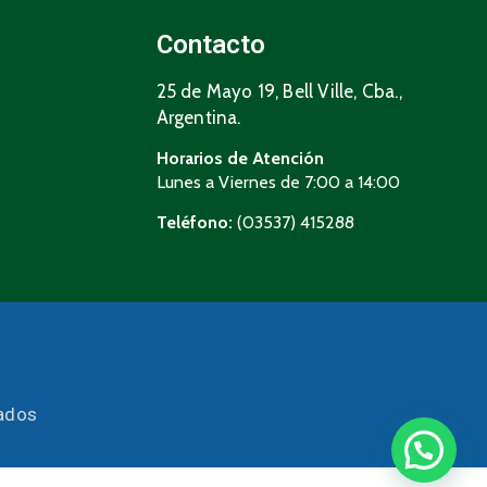
Contacto
25 de Mayo 19, Bell Ville, Cba.,
Argentina.
Horarios de Atención
Lunes a Viernes de 7:00 a 14:00
Teléfono:
(03537) 415288
vados