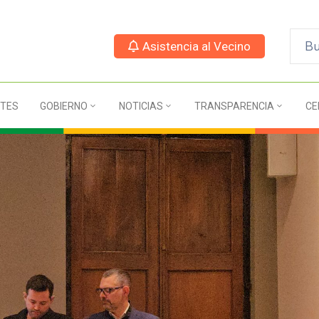
Asistencia al Vecino
TES
GOBIERNO
NOTICIAS
TRANSPARENCIA
CE