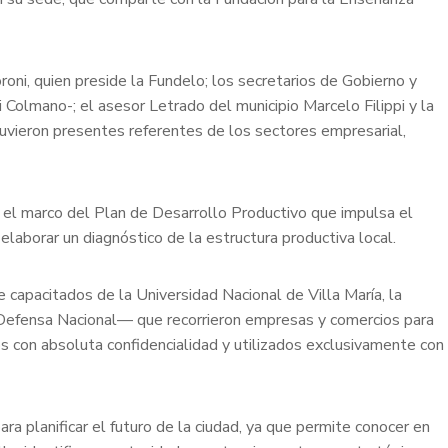
roni, quien preside la Fundelo; los secretarios de Gobierno y
Colmano-; el asesor Letrado del municipio Marcelo Filippi y la
uvieron presentes referentes de los sectores empresarial,
en el marco del Plan de Desarrollo Productivo que impulsa el
elaborar un diagnóstico de la estructura productiva local.
 capacitados de la Universidad Nacional de Villa María, la
a Defensa Nacional— que recorrieron empresas y comercios para
os con absoluta confidencialidad y utilizados exclusivamente con
ra planificar el futuro de la ciudad, ya que permite conocer en