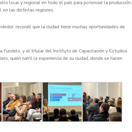
lo local y regional en todo el país para potenciar la producción,
l en las distintas regiones.
ndedor, recordó que la ciudad tiene muchas oportunidades de
a Fundelo, y el titular del Instituto de Capacitación y Estudios
ero, quien narró la experiencia de su ciudad, donde se hacen