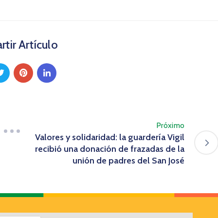
tir Artículo
Próximo
Valores y solidaridad: la guardería Vigil
recibió una donación de frazadas de la
unión de padres del San José