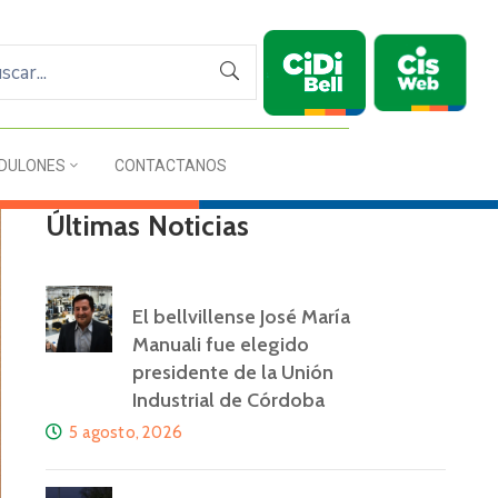
DULONES
CONTACTANOS
Últimas Noticias
El bellvillense José María
Manuali fue elegido
presidente de la Unión
Industrial de Córdoba
5 agosto, 2026