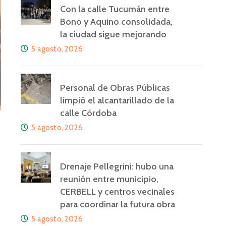
Con la calle Tucumán entre
Bono y Aquino consolidada,
la ciudad sigue mejorando
5 agosto, 2026
Personal de Obras Públicas
limpió el alcantarillado de la
calle Córdoba
5 agosto, 2026
Drenaje Pellegrini: hubo una
reunión entre municipio,
CERBELL y centros vecinales
para coordinar la futura obra
5 agosto, 2026