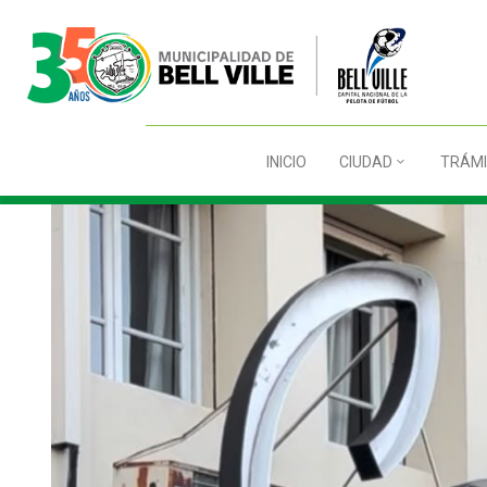
INICIO
CIUDAD
TRÁMI