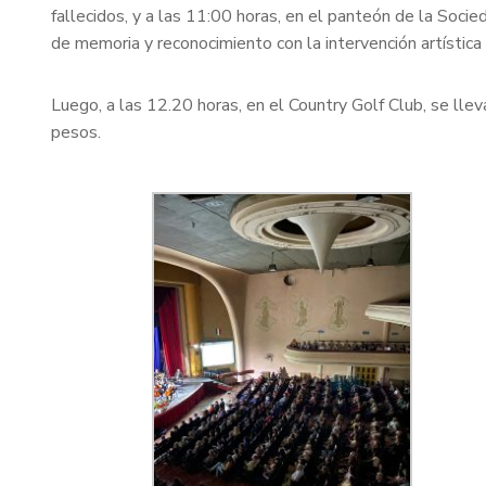
fallecidos, y a las 11:00 horas, en el panteón de la Soci
de memoria y reconocimiento con la intervención artística 
Luego, a las 12.20 horas, en el Country Golf Club, se llev
pesos.