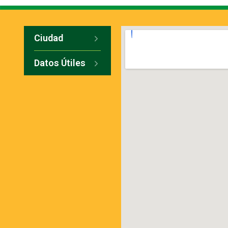
Ciudad
Datos Útiles