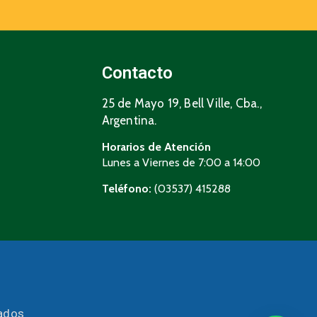
Contacto
25 de Mayo 19, Bell Ville, Cba.,
Argentina.
Horarios de Atención
Lunes a Viernes de 7:00 a 14:00
Teléfono:
(03537) 415288
vados