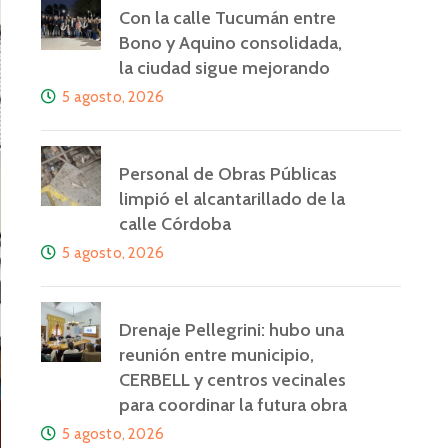
Con la calle Tucumán entre
Bono y Aquino consolidada,
la ciudad sigue mejorando
5 agosto, 2026
Personal de Obras Públicas
limpió el alcantarillado de la
calle Córdoba
5 agosto, 2026
Drenaje Pellegrini: hubo una
reunión entre municipio,
CERBELL y centros vecinales
para coordinar la futura obra
5 agosto, 2026