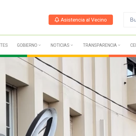
Asistencia al Vecino
TES
GOBIERNO
NOTICIAS
TRANSPARENCIA
CE