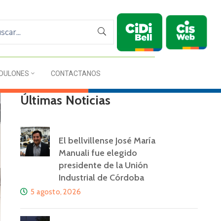
DULONES
CONTACTANOS
Últimas Noticias
El bellvillense José María
Manuali fue elegido
presidente de la Unión
Industrial de Córdoba
5 agosto, 2026