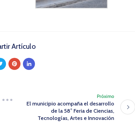
tir Artículo
Próximo
El municipio acompaña el desarrollo
de la 58° Feria de Ciencias,
Tecnologías, Artes e Innovación