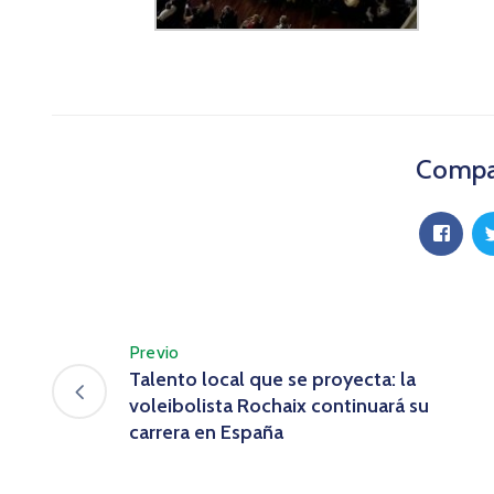
Compar
Previo
Talento local que se proyecta: la
voleibolista Rochaix continuará su
carrera en España