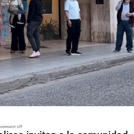
omment off