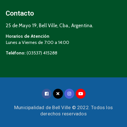
Contacto
25 de Mayo 19, Bell Ville, Cba., Argentina.
Horarios de Atención
Lunes a Viernes de 7:00 a 14:00
Teléfono:
(03537) 415288
Municipalidad de Bell Ville © 2022. Todos los
derechos reservados