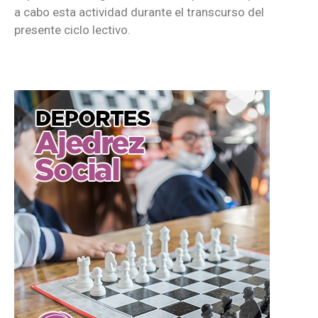
a cabo esta actividad durante el transcurso del
presente ciclo lectivo.