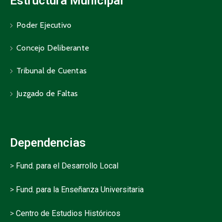
Estructura Municipal
Poder Ejecutivo
Concejo Deliberante
Tribunal de Cuentas
Juzgado de Faltas
Dependencias
>
Fund. para el Desarrollo Local
>
Fund. para la Enseñanza Universitaria
>
Centro de Estudios Históricos