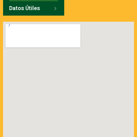
Datos Útiles