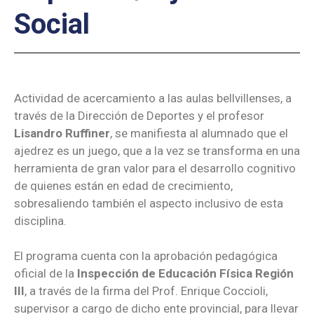
Social
Actividad de acercamiento a las aulas bellvillenses, a
través de la Dirección de Deportes y el profesor
Lisandro Ruffiner
, se manifiesta al alumnado que el
ajedrez es un juego, que a la vez se transforma en una
herramienta de gran valor para el desarrollo cognitivo
de quienes están en edad de crecimiento,
sobresaliendo también el aspecto inclusivo de esta
disciplina.
El programa cuenta con la aprobación pedagógica
oficial de la
Inspección de Educación Física Región
III
, a través de la firma del Prof. Enrique Coccioli,
supervisor a cargo de dicho ente provincial, para llevar