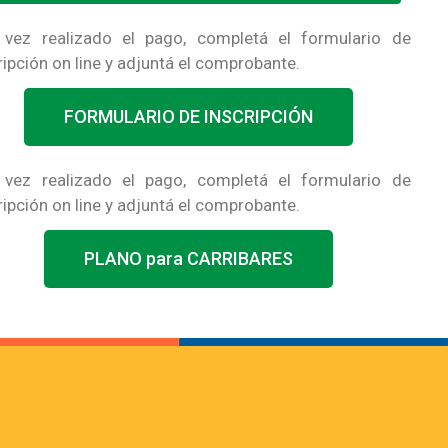
 vez realizado el pago, completá el formulario de
ripción on line y adjuntá el comprobante.
FORMULARIO DE INSCRIPCIÓN
 vez realizado el pago, completá el formulario de
ripción on line y adjuntá el comprobante.
PLANO para CARRIBARES