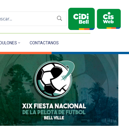
DULONES
CONTACTANOS