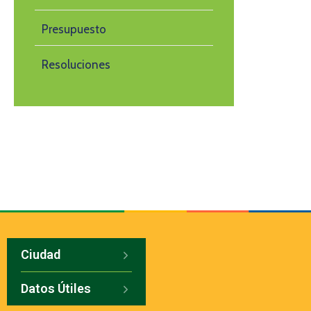
Presupuesto
Resoluciones
Ciudad
Datos Útiles