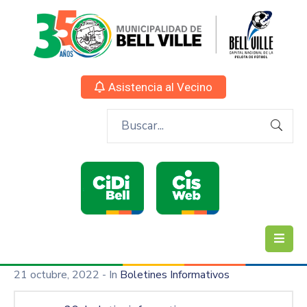
Asistencia al Vecino
21 octubre, 2022
- In
Boletines Informativos