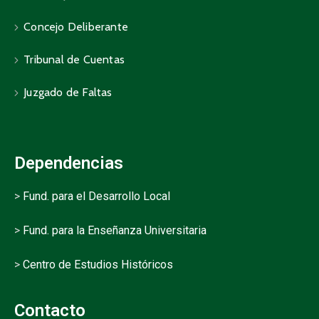
Concejo Deliberante
Tribunal de Cuentas
Juzgado de Faltas
Dependencias
>
Fund. para el Desarrollo Local
>
Fund. para la Enseñanza Universitaria
>
Centro de Estudios Históricos
Contacto