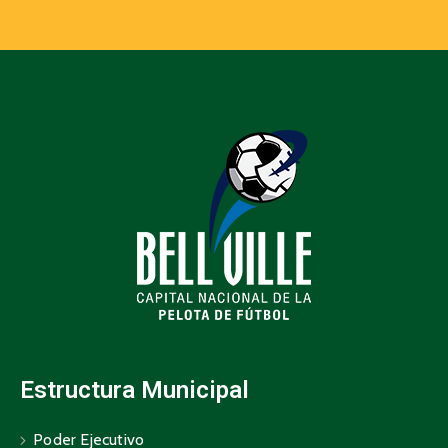
Estructura Municipal
Poder Ejecutivo