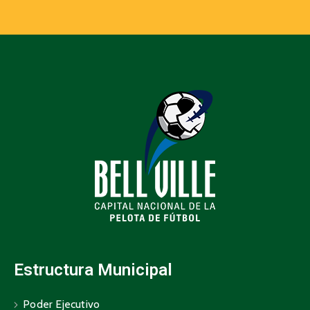
Estructura Municipal
Poder Ejecutivo