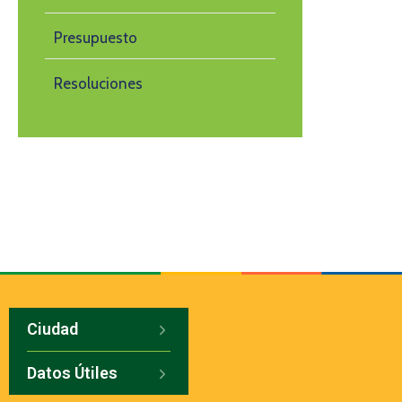
Presupuesto
Resoluciones
Ciudad
Datos Útiles