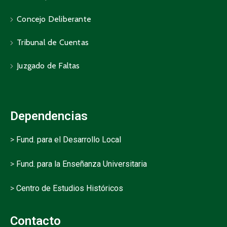
Concejo Deliberante
Tribunal de Cuentas
Juzgado de Faltas
Dependencias
>
Fund. para el Desarrollo Local
>
Fund. para la Enseñanza Universitaria
>
Centro de Estudios Históricos
Contacto