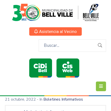
Asistencia al Vecino
21 octubre, 2022
- In
Boletines Informativos