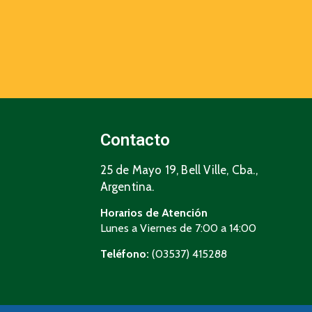
Contacto
25 de Mayo 19, Bell Ville, Cba.,
Argentina.
Horarios de Atención
Lunes a Viernes de 7:00 a 14:00
Teléfono:
(03537) 415288