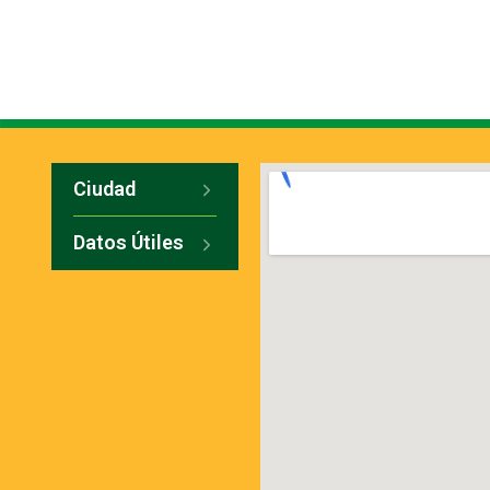
Ciudad
Datos Útiles