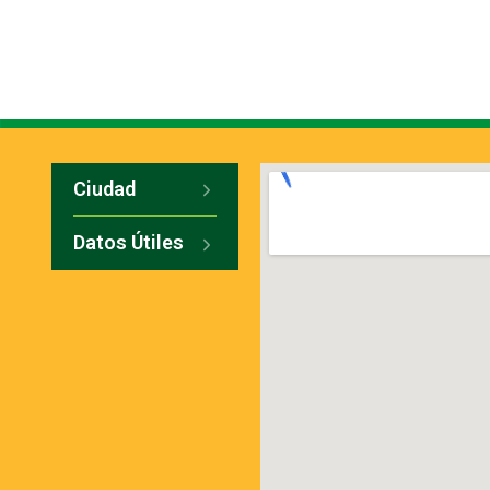
Ciudad
Datos Útiles