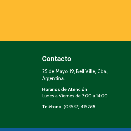
Contacto
25 de Mayo 19, Bell Ville, Cba.,
Argentina.
Horarios de Atención
Lunes a Viernes de 7:00 a 14:00
Teléfono:
(03537) 415288