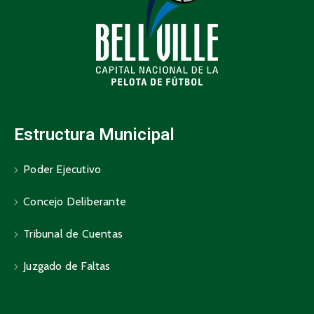
Estructura Municipal
Poder Ejecutivo
Concejo Deliberante
Tribunal de Cuentas
Juzgado de Faltas