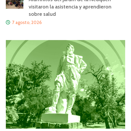
visitaron la asistencia y aprendieron
sobre salud
7 agosto, 2026