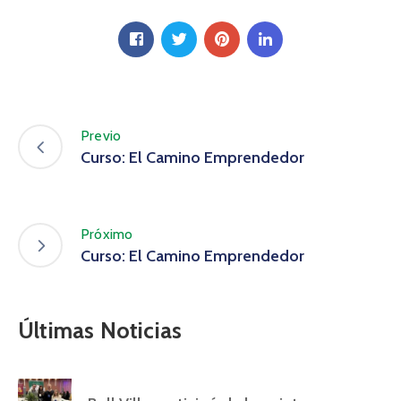
Previo
Curso: El Camino Emprendedor
Próximo
Curso: El Camino Emprendedor
Últimas Noticias