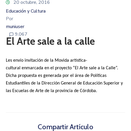
20 octubre, 2016
Educación y Cultura
Por
muniuser
9.067
El Arte sale a la calle
Les envío invitación de la Movida artística-
cultural enmarcada en el proyecto “El Arte sale a la Calle”.
Dicha propuesta es generada por el área de Políticas
Estudiantiles de la Dirección General de Educación Superior y
las Escuelas de Arte de la provincia de Córdoba.
Compartir Artículo