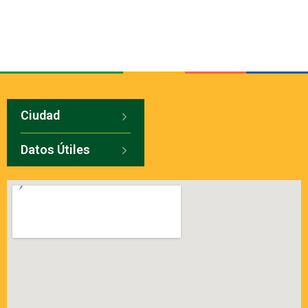
Ciudad
Datos Útiles