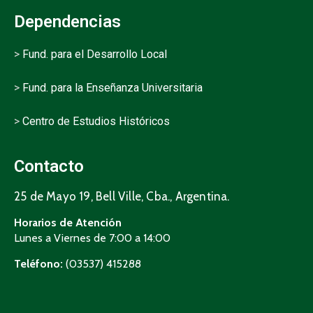
Dependencias
>
Fund. para el Desarrollo Local
>
Fund. para la Enseñanza Universitaria
>
Centro de Estudios Históricos
Contacto
25 de Mayo 19, Bell Ville, Cba., Argentina.
Horarios de Atención
Lunes a Viernes de 7:00 a 14:00
Teléfono:
(03537) 415288