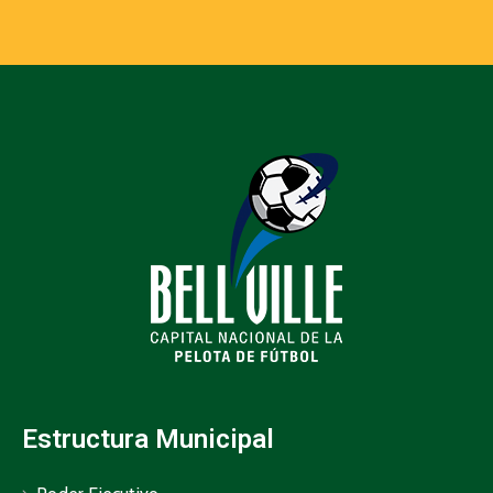
Estructura Municipal