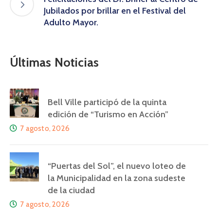
Jubilados por brillar en el Festival del
Adulto Mayor.
Últimas Noticias
Bell Ville participó de la quinta
edición de “Turismo en Acción”
7 agosto, 2026
“Puertas del Sol”, el nuevo loteo de
la Municipalidad en la zona sudeste
de la ciudad
7 agosto, 2026