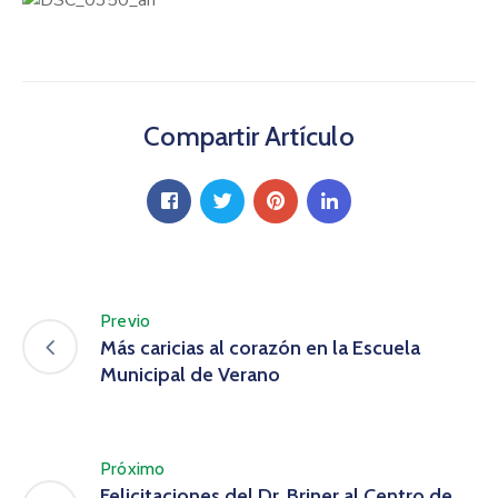
Compartir Artículo
Previo
Más caricias al corazón en la Escuela
Municipal de Verano
Próximo
Felicitaciones del Dr. Briner al Centro de