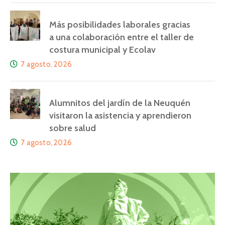
Más posibilidades laborales gracias
a una colaboración entre el taller de
costura municipal y Ecolav
7 agosto, 2026
Alumnitos del jardín de la Neuquén
visitaron la asistencia y aprendieron
sobre salud
7 agosto, 2026