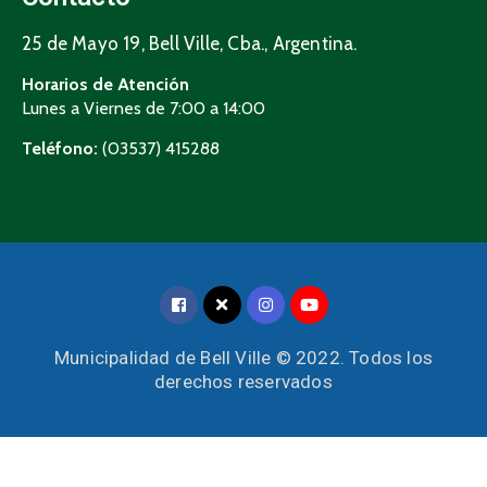
25 de Mayo 19, Bell Ville, Cba., Argentina.
Horarios de Atención
Lunes a Viernes de 7:00 a 14:00
Teléfono:
(03537) 415288
Municipalidad de Bell Ville © 2022. Todos los
derechos reservados