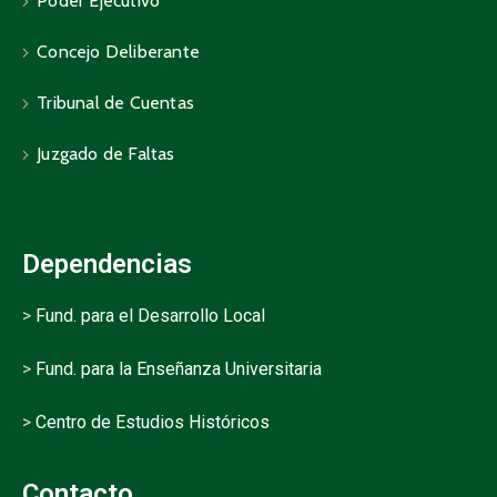
Poder Ejecutivo
Concejo Deliberante
Tribunal de Cuentas
Juzgado de Faltas
Dependencias
>
Fund. para el Desarrollo Local
>
Fund. para la Enseñanza Universitaria
>
Centro de Estudios Históricos
Contacto