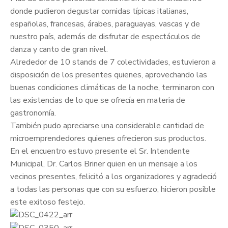
donde pudieron degustar comidas típicas italianas,
españolas, francesas, árabes, paraguayas, vascas y de
nuestro país, además de disfrutar de espectáculos de
danza y canto de gran nivel.
Alrededor de 10 stands de 7 colectividades, estuvieron a
disposición de los presentes quienes, aprovechando las
buenas condiciones climáticas de la noche, terminaron con
las existencias de lo que se ofrecía en materia de
gastronomía.
También pudo apreciarse una considerable cantidad de
microemprendedores quienes ofrecieron sus productos.
En el encuentro estuvo presente el Sr. Intendente
Municipal, Dr. Carlos Briner quien en un mensaje a los
vecinos presentes, felicitó a los organizadores y agradeció
a todas las personas que con su esfuerzo, hicieron posible
este exitoso festejo.