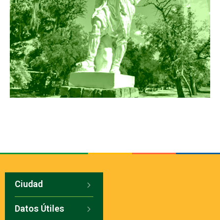
Ciudad
Datos Útiles