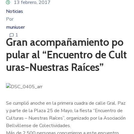
13 febrero, 2017
Noticias
Por
muniuser
1
Gran acompañamiento po
pular al “Encuentro de Cult
uras-Nuestras Raíces”
Se cumplió anoche en la primera cuadra de calle Gral. Paz
y parte de la Plaza 25 de Mayo, la fiesta “Encuentro de
Culturas – Nuestras Raíces”, organizado por la Asociación
Bellvillense de Colectividades.
Más de 2.500 personas concurrieron a este encuentro