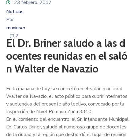
23 febrero, 2017
Noticias
Por
muniuser
2
El Dr. Briner saludo a las d
ocentes reunidas en el saló
n Walter de Navazio
En la mañana de hoy, se concretó en el salón municipal
Walter de Navazio, el acto público para cubrir interinatos
y suplencias del presente año lectivo, convocado por la
Inspección de Nivel Primario Zona 3310.
En el comienzo del encuentro, el Sr. Intendente Municipal,
Dr. Carlos Briner, saludó al numeroso grupo de docentes
de la ciudad y la región que desbordó el lugar de reunión.