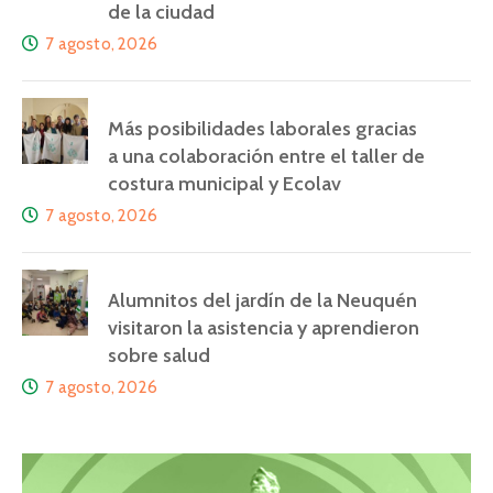
de la ciudad
7 agosto, 2026
Más posibilidades laborales gracias
a una colaboración entre el taller de
costura municipal y Ecolav
7 agosto, 2026
Alumnitos del jardín de la Neuquén
visitaron la asistencia y aprendieron
sobre salud
7 agosto, 2026