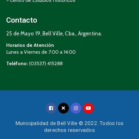
>
Centro de Estudios Históricos
Contacto
25 de Mayo 19, Bell Ville, Cba., Argentina.
Horarios de Atención
Lunes a Viernes de 7:00 a 14:00
Teléfono:
(03537) 415288
Municipalidad de Bell Ville © 2022. Todos los
derechos reservados