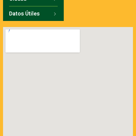
Datos Útiles