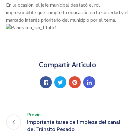
En la ocasión, el jefe municipal destacó el rol
imprescindible que cumple la educación en la sociedad y el
marcado interés prioritario del municipio por el tema.
Compartir Artículo
Previo
Importante tarea de limpieza del canal
del Tránsito Pesado