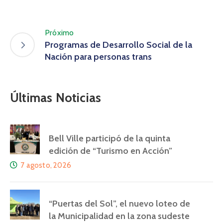
Próximo
Programas de Desarrollo Social de la
Nación para personas trans
Últimas Noticias
Bell Ville participó de la quinta
edición de “Turismo en Acción”
7 agosto, 2026
“Puertas del Sol”, el nuevo loteo de
la Municipalidad en la zona sudeste