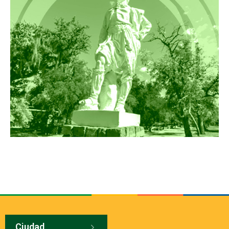
Ciudad