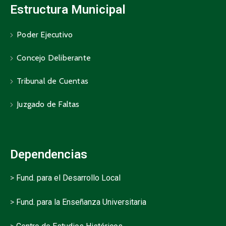
Estructura Municipal
Poder Ejecutivo
Concejo Deliberante
Tribunal de Cuentas
Juzgado de Faltas
Dependencias
>
Fund. para el Desarrollo Local
>
Fund. para la Enseñanza Universitaria