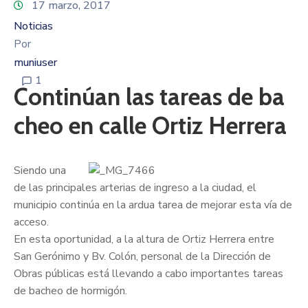
17 marzo, 2017
Noticias
Por
muniuser
1
Continúan las tareas de ba
cheo en calle Ortiz Herrera
Siendo una
de las principales arterias de ingreso a la ciudad, el
municipio continúa en la ardua tarea de mejorar esta vía de
acceso.
En esta oportunidad, a la altura de Ortiz Herrera entre
San Gerónimo y Bv. Colón, personal de la Dirección de
Obras públicas está llevando a cabo importantes tareas
de bacheo de hormigón.