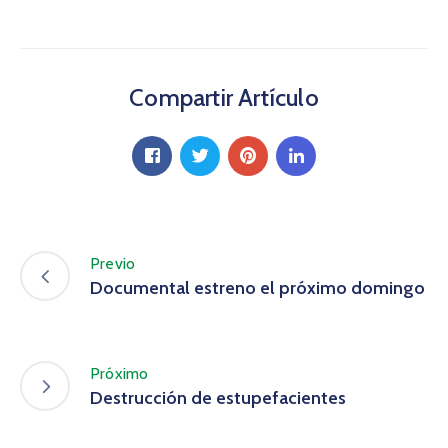
Compartir Artículo
Previo
Documental estreno el próximo domingo
Próximo
Destrucción de estupefacientes