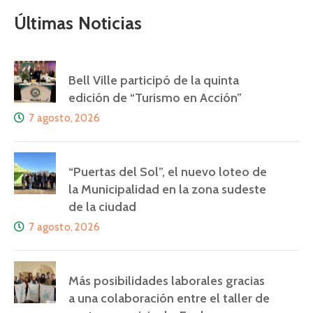
Últimas Noticias
Bell Ville participó de la quinta
edición de “Turismo en Acción”
7 agosto, 2026
“Puertas del Sol”, el nuevo loteo de
la Municipalidad en la zona sudeste
de la ciudad
7 agosto, 2026
Más posibilidades laborales gracias
a una colaboración entre el taller de