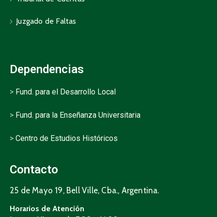
Juzgado de Faltas
Dependencias
>
Fund. para el Desarrollo Local
>
Fund. para la Enseñanza Universitaria
>
Centro de Estudios Históricos
Contacto
25 de Mayo 19, Bell Ville, Cba., Argentina.
Horarios de Atención