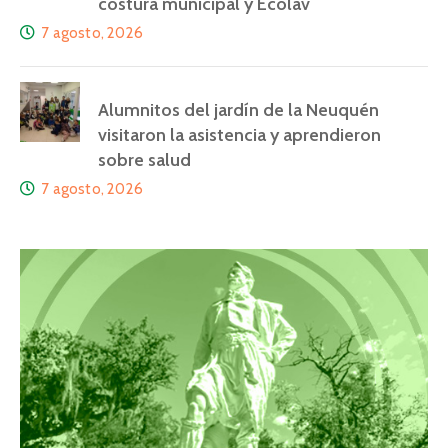
costura municipal y Ecolav
7 agosto, 2026
Alumnitos del jardín de la Neuquén
visitaron la asistencia y aprendieron
sobre salud
7 agosto, 2026