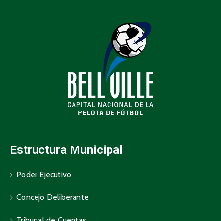
Estructura Municipal
Poder Ejecutivo
Concejo Deliberante
Tribunal de Cuentas