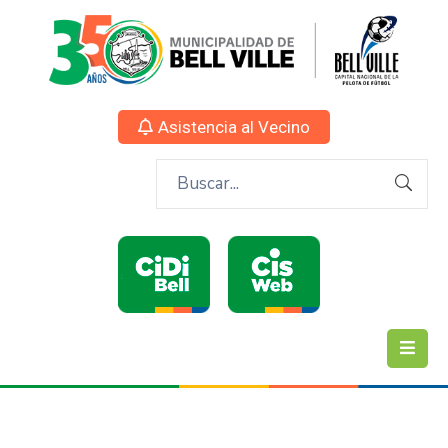
Asistencia al Vecino