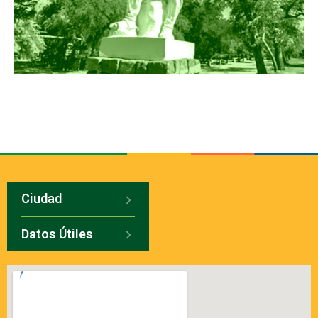
Ciudad
Datos Útiles