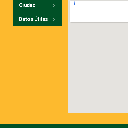
Ciudad
Datos Útiles