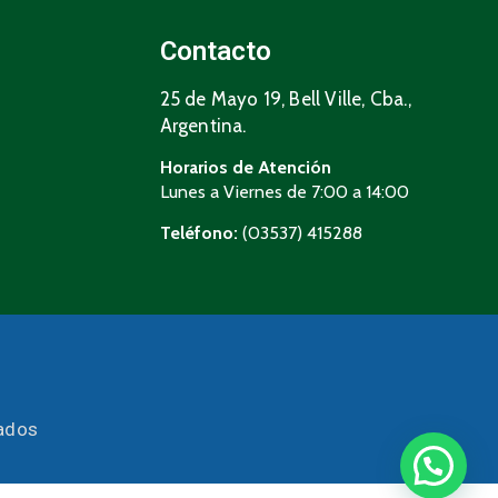
Contacto
25 de Mayo 19, Bell Ville, Cba.,
Argentina.
Horarios de Atención
Lunes a Viernes de 7:00 a 14:00
Teléfono:
(03537) 415288
vados