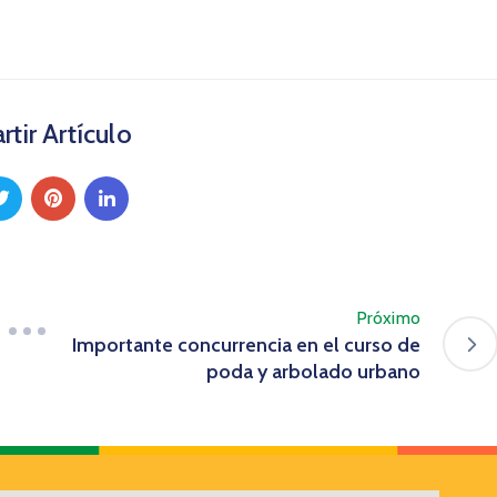
tir Artículo
Próximo
Importante concurrencia en el curso de
poda y arbolado urbano