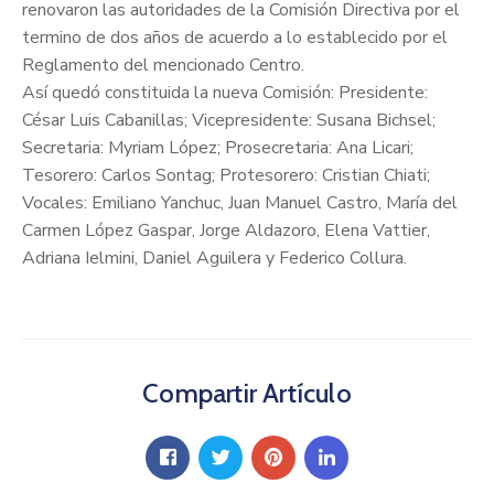
renovaron las autoridades de la Comisión Directiva por el
termino de dos años de acuerdo a lo establecido por el
Reglamento del mencionado Centro.
Así quedó constituida la nueva Comisión: Presidente:
César Luis Cabanillas; Vicepresidente: Susana Bichsel;
Secretaria: Myriam López; Prosecretaria: Ana Licari;
Tesorero: Carlos Sontag; Protesorero: Cristian Chiati;
Vocales: Emiliano Yanchuc, Juan Manuel Castro, María del
Carmen López Gaspar, Jorge Aldazoro, Elena Vattier,
Adriana Ielmini, Daniel Aguilera y Federico Collura.
Compartir Artículo