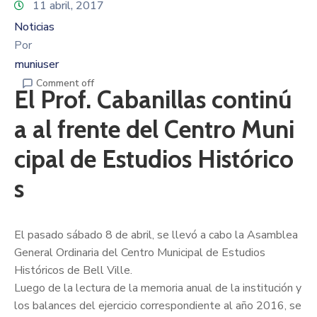
11 abril, 2017
Noticias
Por
muniuser
Comment off
El Prof. Cabanillas continú
a al frente del Centro Muni
cipal de Estudios Histórico
s
El pasado sábado 8 de abril, se llevó a cabo la Asamblea
General Ordinaria del Centro Municipal de Estudios
Históricos de Bell Ville.
Luego de la lectura de la memoria anual de la institución y
los balances del ejercicio correspondiente al año 2016, se