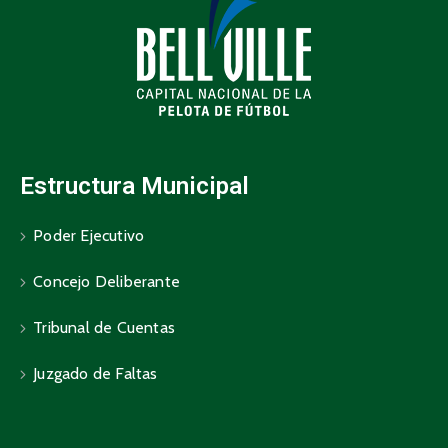
Estructura Municipal
Poder Ejecutivo
Concejo Deliberante
Tribunal de Cuentas
Juzgado de Faltas