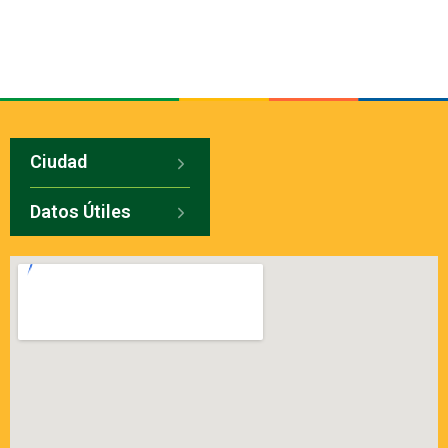
Ciudad
Datos Útiles