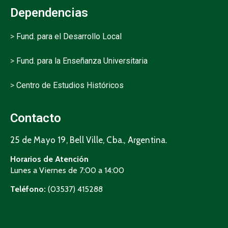
Dependencias
>
Fund. para el Desarrollo Local
>
Fund. para la Enseñanza Universitaria
>
Centro de Estudios Históricos
Contacto
25 de Mayo 19, Bell Ville, Cba., Argentina.
Horarios de Atención
Lunes a Viernes de 7:00 a 14:00
Teléfono:
(03537) 415288