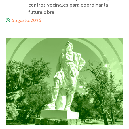
centros vecinales para coordinar la
futura obra
5 agosto, 2026