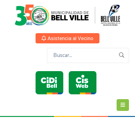
Asistencia al Vecino