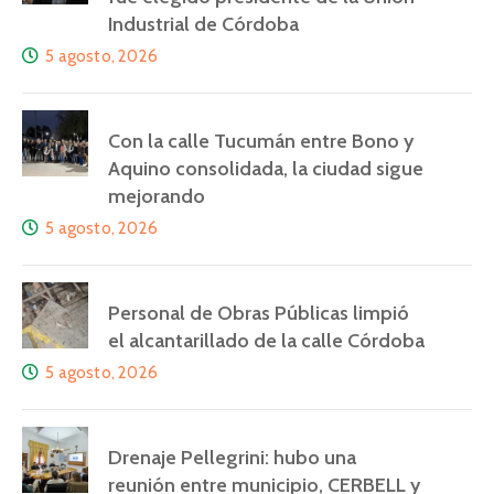
Industrial de Córdoba
5 agosto, 2026
Con la calle Tucumán entre Bono y
Aquino consolidada, la ciudad sigue
mejorando
5 agosto, 2026
Personal de Obras Públicas limpió
el alcantarillado de la calle Córdoba
5 agosto, 2026
Drenaje Pellegrini: hubo una
reunión entre municipio, CERBELL y