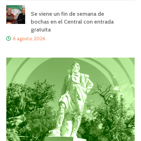
Se viene un fin de semana de
bochas en el Central con entrada
gratuita
6 agosto, 2026