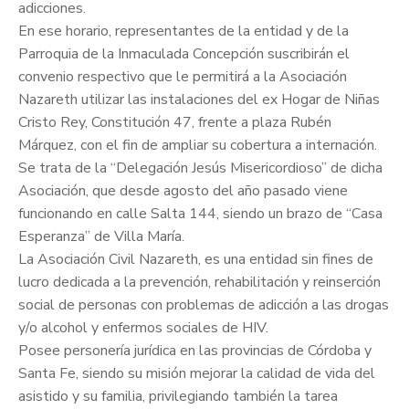
adicciones.
En ese horario, representantes de la entidad y de la
Parroquia de la Inmaculada Concepción suscribirán el
convenio respectivo que le permitirá a la Asociación
Nazareth utilizar las instalaciones del ex Hogar de Niñas
Cristo Rey, Constitución 47, frente a plaza Rubén
Márquez, con el fin de ampliar su cobertura a internación.
Se trata de la “Delegación Jesús Misericordioso” de dicha
Asociación, que desde agosto del año pasado viene
funcionando en calle Salta 144, siendo un brazo de “Casa
Esperanza” de Villa María.
La Asociación Civil Nazareth, es una entidad sin fines de
lucro dedicada a la prevención, rehabilitación y reinserción
social de personas con problemas de adicción a las drogas
y/o alcohol y enfermos sociales de HIV.
Posee personería jurídica en las provincias de Córdoba y
Santa Fe, siendo su misión mejorar la calidad de vida del
asistido y su familia, privilegiando también la tarea