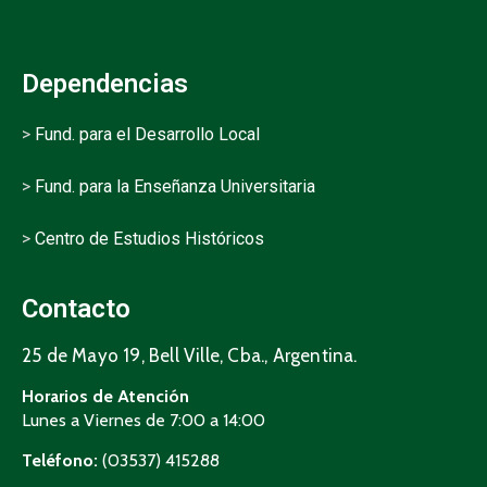
Dependencias
>
Fund. para el Desarrollo Local
>
Fund. para la Enseñanza Universitaria
>
Centro de Estudios Históricos
Contacto
25 de Mayo 19, Bell Ville, Cba., Argentina.
Horarios de Atención
Lunes a Viernes de 7:00 a 14:00
Teléfono:
(03537) 415288