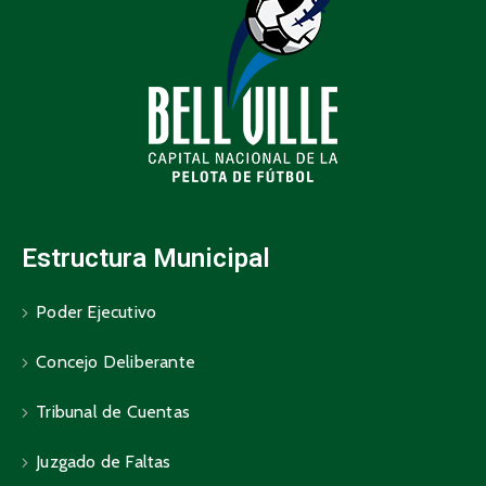
Estructura Municipal
Poder Ejecutivo
Concejo Deliberante
Tribunal de Cuentas
Juzgado de Faltas