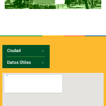
Ciudad
Datos Útiles