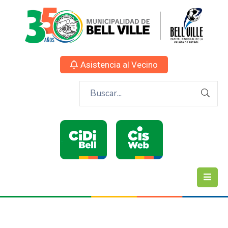
Asistencia al Vecino