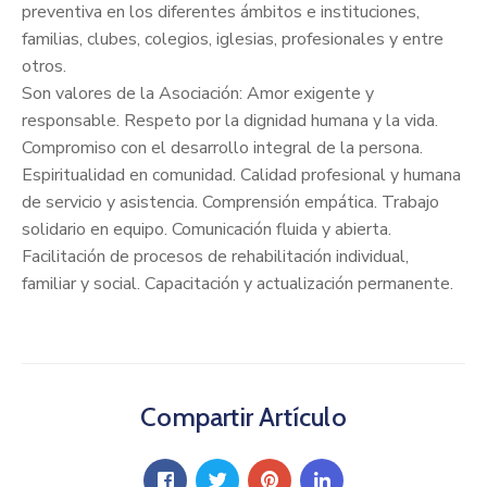
preventiva en los diferentes ámbitos e instituciones,
familias, clubes, colegios, iglesias, profesionales y entre
otros.
Son valores de la Asociación: Amor exigente y
responsable. Respeto por la dignidad humana y la vida.
Compromiso con el desarrollo integral de la persona.
Espiritualidad en comunidad. Calidad profesional y humana
de servicio y asistencia. Comprensión empática. Trabajo
solidario en equipo. Comunicación fluida y abierta.
Facilitación de procesos de rehabilitación individual,
familiar y social. Capacitación y actualización permanente.
Compartir Artículo