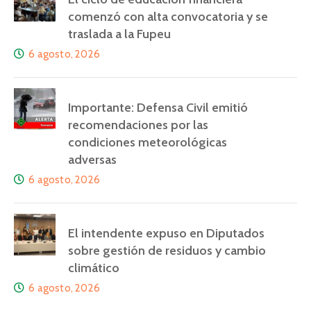
comenzó con alta convocatoria y se
traslada a la Fupeu
6 agosto, 2026
Importante: Defensa Civil emitió
recomendaciones por las
condiciones meteorológicas
adversas
6 agosto, 2026
El intendente expuso en Diputados
sobre gestión de residuos y cambio
climático
6 agosto, 2026