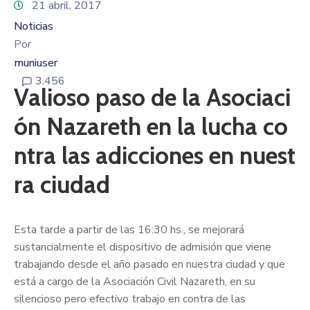
21 abril, 2017
Noticias
Por
muniuser
3.456
Valioso paso de la Asociaci
ón Nazareth en la lucha co
ntra las adicciones en nuest
ra ciudad
Esta tarde a partir de las 16:30 hs., se mejorará
sustancialmente el dispositivo de admisión que viene
trabajando desde el año pasado en nuestra ciudad y que
está a cargo de la Asociación Civil Nazareth, en su
silencioso pero efectivo trabajo en contra de las