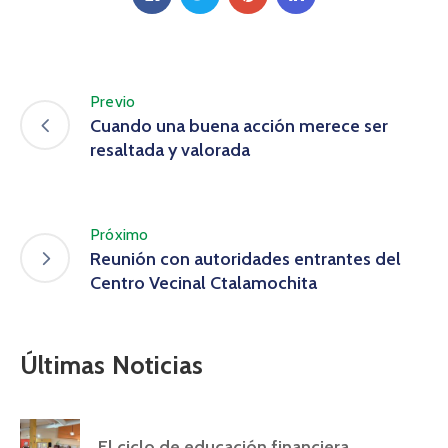
Previo
Cuando una buena acción merece ser
resaltada y valorada
Próximo
Reunión con autoridades entrantes del
Centro Vecinal Ctalamochita
Últimas Noticias
El ciclo de educación financiera