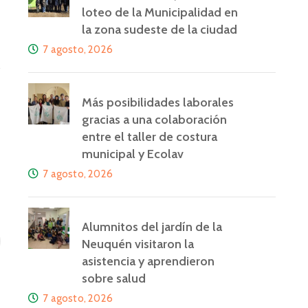
loteo de la Municipalidad en
la zona sudeste de la ciudad
7 agosto, 2026
Más posibilidades laborales
gracias a una colaboración
entre el taller de costura
municipal y Ecolav
7 agosto, 2026
Alumnitos del jardín de la
Neuquén visitaron la
asistencia y aprendieron
sobre salud
7 agosto, 2026