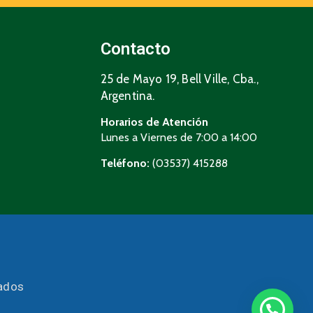
Contacto
25 de Mayo 19, Bell Ville, Cba.,
Argentina.
Horarios de Atención
Lunes a Viernes de 7:00 a 14:00
Teléfono:
(03537) 415288
vados