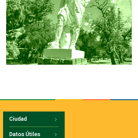
Ciudad
Datos Útiles