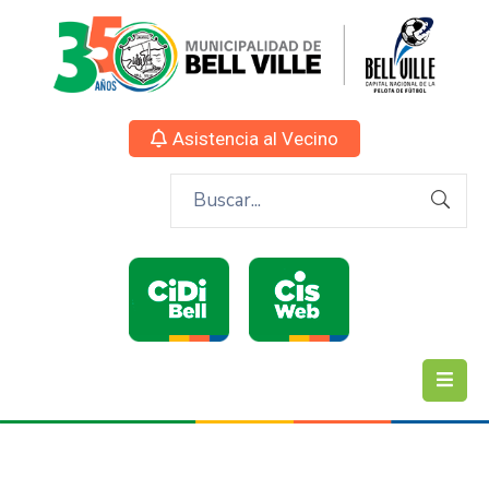
Asistencia al Vecino