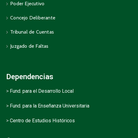
Poder Ejecutivo
Concejo Deliberante
Tribunal de Cuentas
Juzgado de Faltas
Dependencias
>
Fund. para el Desarrollo Local
>
Fund. para la Enseñanza Universitaria
>
Centro de Estudios Históricos