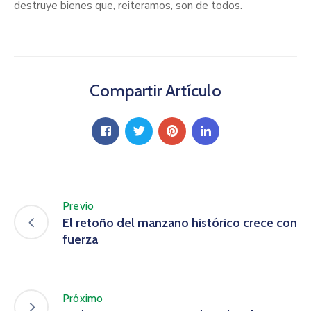
destruye bienes que, reiteramos, son de todos.
Compartir Artículo
Previo
El retoño del manzano histórico crece con
fuerza
Próximo