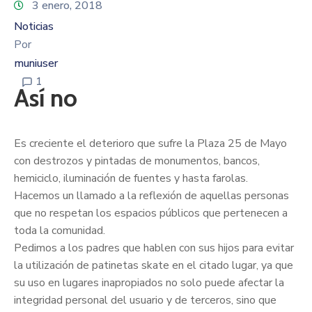
3 enero, 2018
Noticias
Por
muniuser
1
Así no
Es creciente el deterioro que sufre la Plaza 25 de Mayo
con destrozos y pintadas de monumentos, bancos,
hemiciclo, iluminación de fuentes y hasta farolas.
Hacemos un llamado a la reflexión de aquellas personas
que no respetan los espacios públicos que pertenecen a
toda la comunidad.
Pedimos a los padres que hablen con sus hijos para evitar
la utilización de patinetas skate en el citado lugar, ya que
su uso en lugares inapropiados no solo puede afectar la
integridad personal del usuario y de terceros, sino que