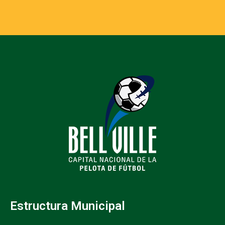
Estructura Municipal