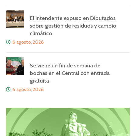
El intendente expuso en Diputados
sobre gestión de residuos y cambio
climático
6 agosto, 2026
Se viene un fin de semana de
bochas en el Central con entrada
gratuita
6 agosto, 2026