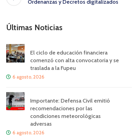
Ordenanzas y Decretos digitalizados
Últimas Noticias
El ciclo de educación financiera
comenzó con alta convocatoria y se
traslada a la Fupeu
6 agosto, 2026
Importante: Defensa Civil emitió
recomendaciones por las
condiciones meteorológicas
adversas
6 agosto, 2026