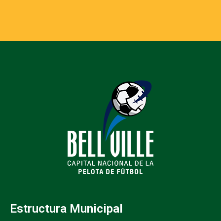
Estructura Municipal