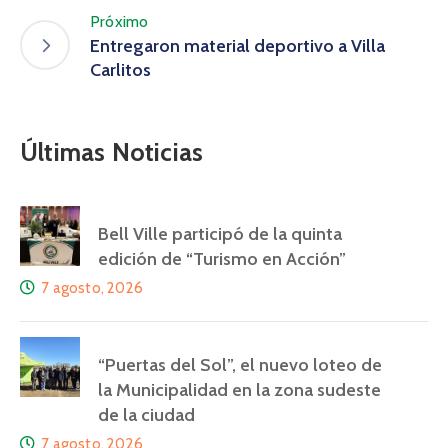
Próximo
Entregaron material deportivo a Villa
Carlitos
Últimas Noticias
Bell Ville participó de la quinta
edición de “Turismo en Acción”
7 agosto, 2026
“Puertas del Sol”, el nuevo loteo de
la Municipalidad en la zona sudeste
de la ciudad
7 agosto, 2026