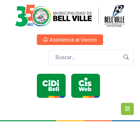
Asistencia al Vecino