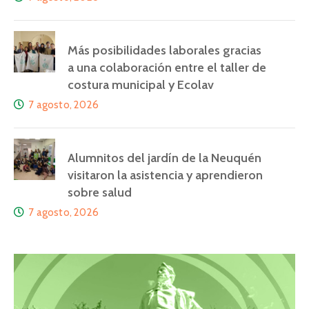
Más posibilidades laborales gracias
a una colaboración entre el taller de
costura municipal y Ecolav
7 agosto, 2026
Alumnitos del jardín de la Neuquén
visitaron la asistencia y aprendieron
sobre salud
7 agosto, 2026