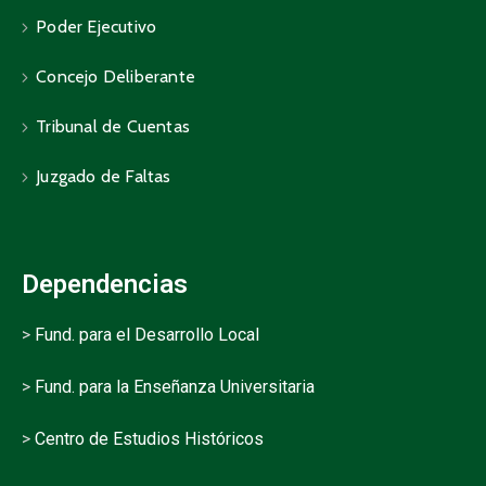
Poder Ejecutivo
Concejo Deliberante
Tribunal de Cuentas
Juzgado de Faltas
Dependencias
>
Fund. para el Desarrollo Local
>
Fund. para la Enseñanza Universitaria
>
Centro de Estudios Históricos