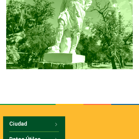
Ciudad