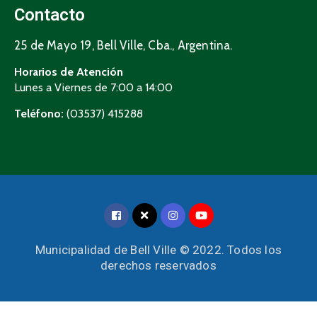
Contacto
25 de Mayo 19, Bell Ville, Cba., Argentina.
Horarios de Atención
Lunes a Viernes de 7:00 a 14:00
Teléfono:
(03537) 415288
Municipalidad de Bell Ville © 2022. Todos los
derechos reservados