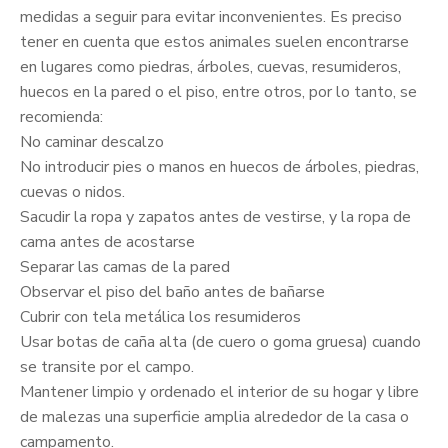
medidas a seguir para evitar inconvenientes. Es preciso
tener en cuenta que estos animales suelen encontrarse
en lugares como piedras, árboles, cuevas, resumideros,
huecos en la pared o el piso, entre otros, por lo tanto, se
recomienda:
No caminar descalzo
No introducir pies o manos en huecos de árboles, piedras,
cuevas o nidos.
Sacudir la ropa y zapatos antes de vestirse, y la ropa de
cama antes de acostarse
Separar las camas de la pared
Observar el piso del baño antes de bañarse
Cubrir con tela metálica los resumideros
Usar botas de caña alta (de cuero o goma gruesa) cuando
se transite por el campo.
Mantener limpio y ordenado el interior de su hogar y libre
de malezas una superficie amplia alrededor de la casa o
campamento.