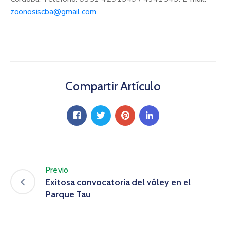
zoonosiscba@gmail.com
Compartir Artículo
Previo
Exitosa convocatoria del vóley en el
Parque Tau