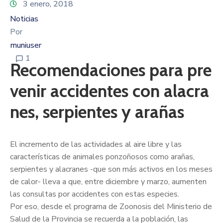
3 enero, 2018
Noticias
Por
muniuser
1
Recomendaciones para pre
venir accidentes con alacra
nes, serpientes y arañas
El incremento de las actividades al aire libre y las
características de animales ponzoñosos como arañas,
serpientes y alacranes -que son más activos en los meses
de calor- lleva a que, entre diciembre y marzo, aumenten
las consultas por accidentes con estas especies.
Por eso, desde el programa de Zoonosis del Ministerio de
Salud de la Provincia se recuerda a la población, las