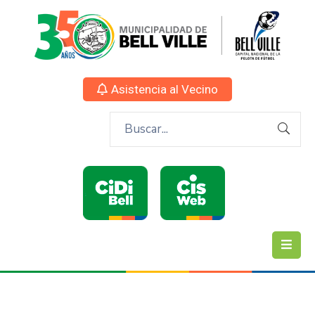
Asistencia al Vecino