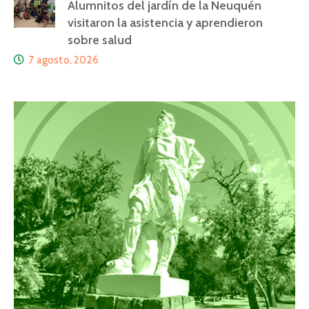
Alumnitos del jardín de la Neuquén
visitaron la asistencia y aprendieron
sobre salud
7 agosto, 2026