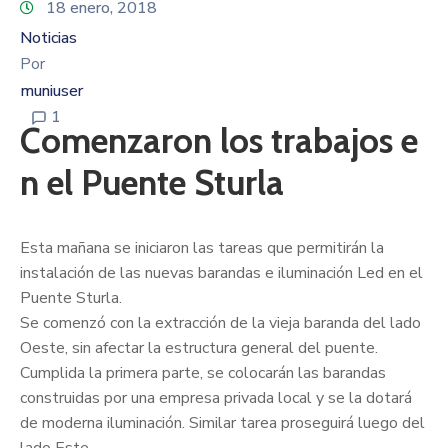
18 enero, 2018
Noticias
Por
muniuser
1
Comenzaron los trabajos e
n el Puente Sturla
Esta mañana se iniciaron las tareas que permitirán la
instalación de las nuevas barandas e iluminación Led en el
Puente Sturla.
Se comenzó con la extracción de la vieja baranda del lado
Oeste, sin afectar la estructura general del puente.
Cumplida la primera parte, se colocarán las barandas
construidas por una empresa privada local y se la dotará
de moderna iluminación. Similar tarea proseguirá luego del
lado Este.