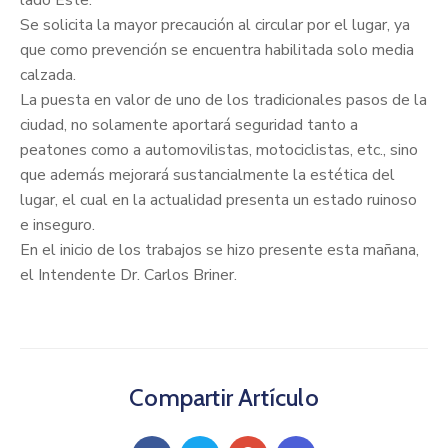
Se solicita la mayor precaución al circular por el lugar, ya
que como prevención se encuentra habilitada solo media
calzada.
La puesta en valor de uno de los tradicionales pasos de la
ciudad, no solamente aportará seguridad tanto a
peatones como a automovilistas, motociclistas, etc., sino
que además mejorará sustancialmente la estética del
lugar, el cual en la actualidad presenta un estado ruinoso
e inseguro.
En el inicio de los trabajos se hizo presente esta mañana,
el Intendente Dr. Carlos Briner.
Compartir Artículo