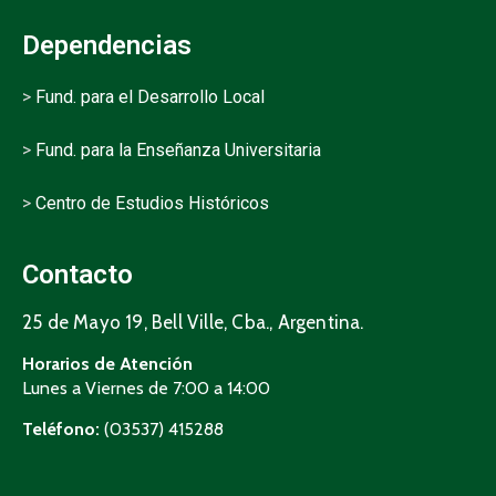
Dependencias
>
Fund. para el Desarrollo Local
>
Fund. para la Enseñanza Universitaria
>
Centro de Estudios Históricos
Contacto
25 de Mayo 19, Bell Ville, Cba., Argentina.
Horarios de Atención
Lunes a Viernes de 7:00 a 14:00
Teléfono:
(03537) 415288