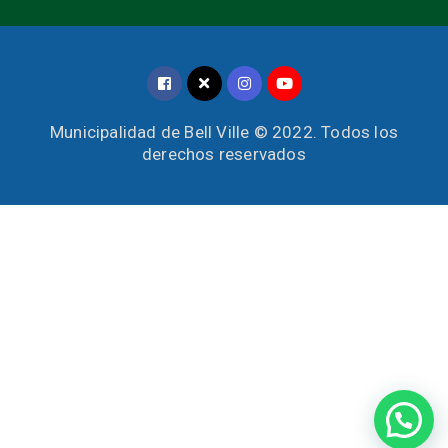
Municipalidad de Bell Ville © 2022. Todos los
derechos reservados