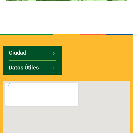
Ciudad
Datos Útiles