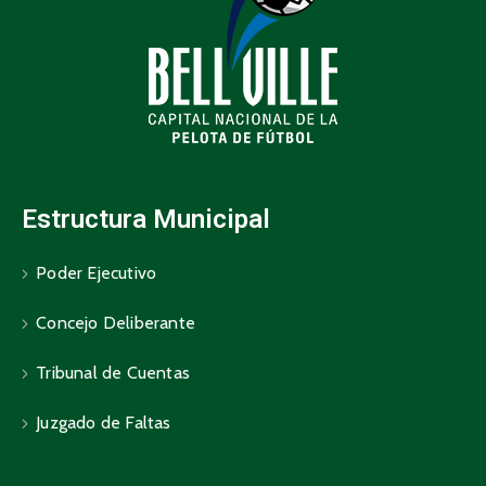
Estructura Municipal
Poder Ejecutivo
Concejo Deliberante
Tribunal de Cuentas
Juzgado de Faltas