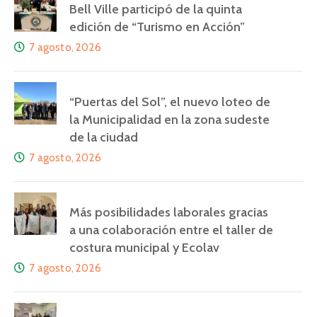
Bell Ville participó de la quinta
edición de “Turismo en Acción”
7 agosto, 2026
“Puertas del Sol”, el nuevo loteo de
la Municipalidad en la zona sudeste
de la ciudad
7 agosto, 2026
Más posibilidades laborales gracias
a una colaboración entre el taller de
costura municipal y Ecolav
7 agosto, 2026