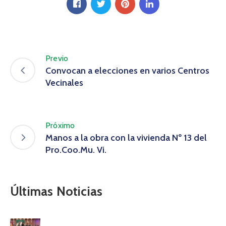
Previo
Convocan a elecciones en varios Centros
Vecinales
Próximo
Manos a la obra con la vivienda Nº 13 del
Pro.Coo.Mu. Vi.
Últimas Noticias