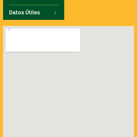
Datos Útiles