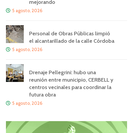
mejorando
5 agosto, 2026
Personal de Obras Públicas limpió
el alcantarillado de la calle Córdoba
5 agosto, 2026
Drenaje Pellegrini: hubo una
reunión entre municipio, CERBELL y
centros vecinales para coordinar la
futura obra
5 agosto, 2026