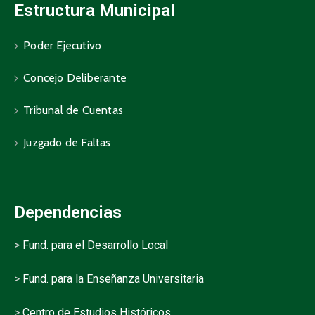
Estructura Municipal
Poder Ejecutivo
Concejo Deliberante
Tribunal de Cuentas
Juzgado de Faltas
Dependencias
>
Fund. para el Desarrollo Local
>
Fund. para la Enseñanza Universitaria
>
Centro de Estudios Históricos