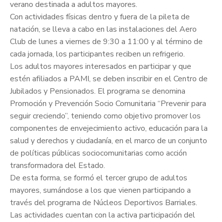
verano destinada a adultos mayores.
Con actividades físicas dentro y fuera de la pileta de
natación, se lleva a cabo en las instalaciones del Aero
Club de lunes a viernes de 9:30 a 11:00 y al término de
cada jornada, los participantes reciben un refrigerio.
Los adultos mayores interesados en participar y que
estén afiliados a PAMI, se deben inscribir en el Centro de
Jubilados y Pensionados. El programa se denomina
Promoción y Prevención Socio Comunitaria “Prevenir para
seguir creciendo”, teniendo como objetivo promover los
componentes de envejecimiento activo, educación para la
salud y derechos y ciudadanía, en el marco de un conjunto
de políticas públicas sociocomunitarias como acción
transformadora del Estado.
De esta forma, se formó el tercer grupo de adultos
mayores, sumándose a los que vienen participando a
través del programa de Núcleos Deportivos Barriales.
Las actividades cuentan con la activa participación del