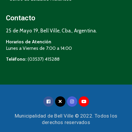
Contacto
25 de Mayo 19, Bell Ville, Cba., Argentina.
Horarios de Atención
Lunes a Viernes de 7:00 a 14:00
Teléfono:
(03537) 415288
Municipalidad de Bell Ville © 2022. Todos los
derechos reservados