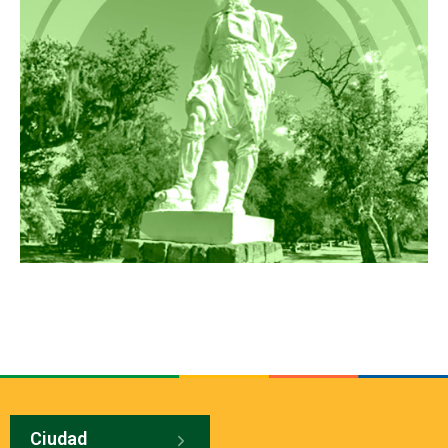
Ciudad