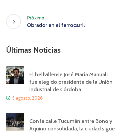
Próximo
Obrador en el ferrocarril
Últimas Noticias
El bellvillense José María Manuali
fue elegido presidente de la Unión
Industrial de Córdoba
5 agosto, 2026
Con la calle Tucumán entre Bono y
Aquino consolidada, la ciudad sigue