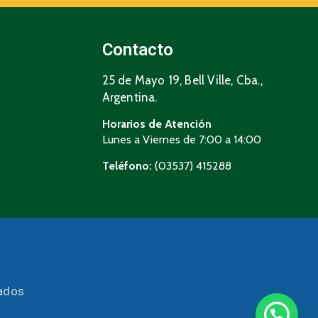
Contacto
25 de Mayo 19, Bell Ville, Cba.,
Argentina.
Horarios de Atención
Lunes a Viernes de 7:00 a 14:00
Teléfono:
(03537) 415288
vados