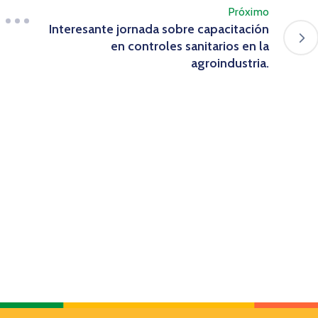
Próximo
Interesante jornada sobre capacitación
en controles sanitarios en la
agroindustria.