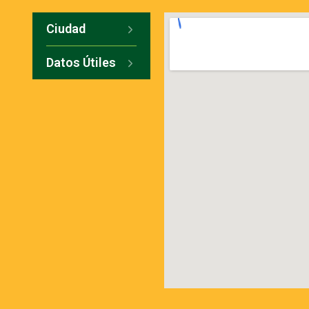
Ciudad
Datos Útiles