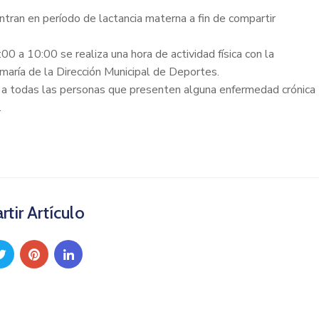
tran en período de lactancia materna a fin de compartir
a 10:00 se realiza una hora de actividad física con la
maría de la Dirección Municipal de Deportes.
res a todas las personas que presenten alguna enfermedad crónica
.
tir Artículo