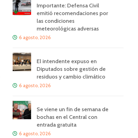
Importante: Defensa Civil
emitió recomendaciones por
las condiciones
meteorológicas adversas
6 agosto, 2026
El intendente expuso en
Diputados sobre gestión de
residuos y cambio climático
6 agosto, 2026
Se viene un fin de semana de
bochas en el Central con
entrada gratuita
6 agosto, 2026