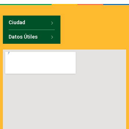
Ciudad
Datos Útiles