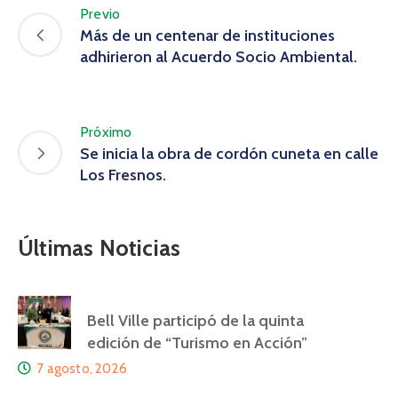
Previo
Más de un centenar de instituciones
adhirieron al Acuerdo Socio Ambiental.
Próximo
Se inicia la obra de cordón cuneta en calle
Los Fresnos.
Últimas Noticias
Bell Ville participó de la quinta
edición de “Turismo en Acción”
7 agosto, 2026