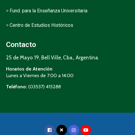
>
Fund. para la Enseñanza Universitaria
>
Centro de Estudios Históricos
Contacto
25 de Mayo 19, Bell Ville, Cba., Argentina.
Horarios de Atención
Lunes a Viernes de 7:00 a 14:00
Teléfono:
(03537) 415288