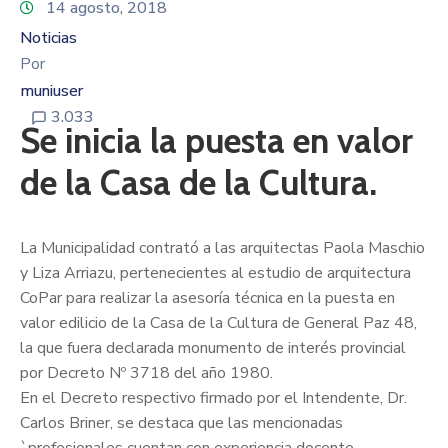
14 agosto, 2018
Noticias
Por
muniuser
3.033
Se inicia la puesta en valor
de la Casa de la Cultura.
La Municipalidad contrató a las arquitectas Paola Maschio
y Liza Arriazu, pertenecientes al estudio de arquitectura
CoPar para realizar la asesoría técnica en la puesta en
valor edilicio de la Casa de la Cultura de General Paz 48,
la que fuera declarada monumento de interés provincial
por Decreto Nº 3718 del año 1980.
En el Decreto respectivo firmado por el Intendente, Dr.
Carlos Briner, se destaca que las mencionadas
`profesionales cuentan con experiencia docente