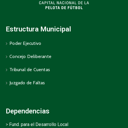
Estructura Municipal
Poder Ejecutivo
Concejo Deliberante
Tribunal de Cuentas
Juzgado de Faltas
Dependencias
>
Fund. para el Desarrollo Local