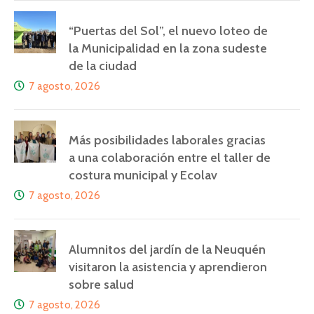
“Puertas del Sol”, el nuevo loteo de
la Municipalidad en la zona sudeste
de la ciudad
7 agosto, 2026
Más posibilidades laborales gracias
a una colaboración entre el taller de
costura municipal y Ecolav
7 agosto, 2026
Alumnitos del jardín de la Neuquén
visitaron la asistencia y aprendieron
sobre salud
7 agosto, 2026