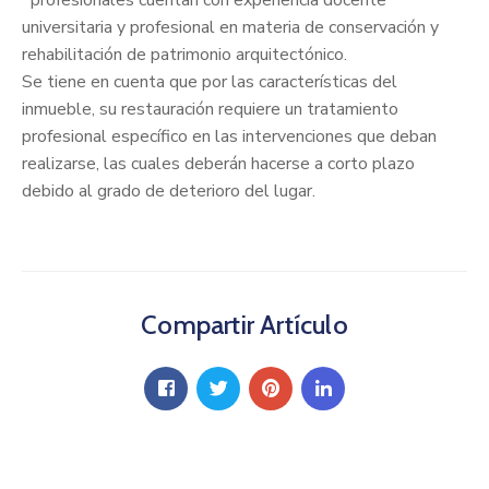
universitaria y profesional en materia de conservación y
rehabilitación de patrimonio arquitectónico.
Se tiene en cuenta que por las características del
inmueble, su restauración requiere un tratamiento
profesional específico en las intervenciones que deban
realizarse, las cuales deberán hacerse a corto plazo
debido al grado de deterioro del lugar.
Compartir Artículo