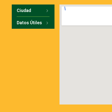
Ciudad
Datos Útiles