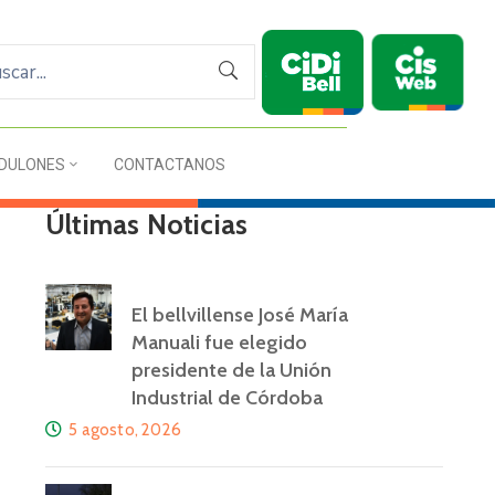
DULONES
CONTACTANOS
Últimas Noticias
El bellvillense José María
Manuali fue elegido
presidente de la Unión
Industrial de Córdoba
5 agosto, 2026