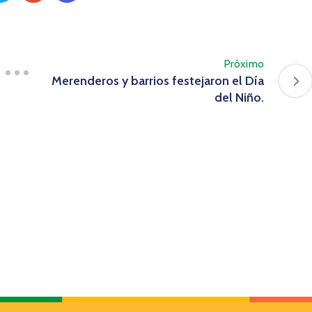
Próximo
Merenderos y barrios festejaron el Día
del Niño.