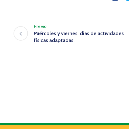
Previo
Miércoles y viernes, días de actividades
físicas adaptadas.