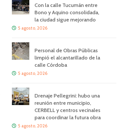
Con la calle Tucumán entre
Bono y Aquino consolidada,
la ciudad sigue mejorando
5 agosto, 2026
Personal de Obras Públicas
limpió el alcantarillado de la
calle Córdoba
5 agosto, 2026
Drenaje Pellegrini: hubo una
reunión entre municipio,
CERBELL y centros vecinales
para coordinar la futura obra
5 agosto, 2026