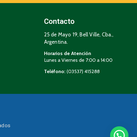
Contacto
25 de Mayo 19, Bell Ville, Cba.,
Argentina.
Horarios de Atención
Lunes a Viernes de 7:00 a 14:00
Teléfono:
(03537) 415288
vados