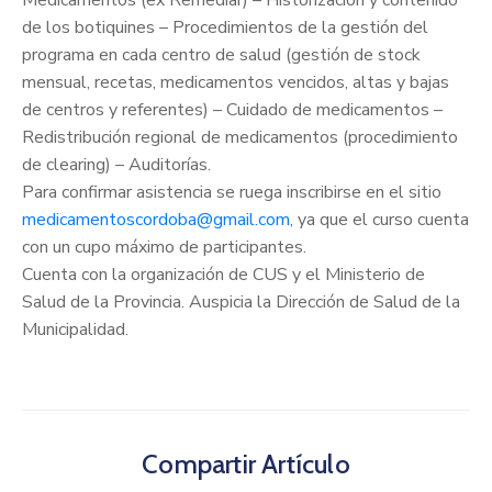
de los botiquines – Procedimientos de la gestión del
programa en cada centro de salud (gestión de stock
mensual, recetas, medicamentos vencidos, altas y bajas
de centros y referentes) – Cuidado de medicamentos –
Redistribución regional de medicamentos (procedimiento
de clearing) – Auditorías.
Para confirmar asistencia se ruega inscribirse en el sitio
medicamentoscordoba@gmail.com
, ya que el curso cuenta
con un cupo máximo de participantes.
Cuenta con la organización de CUS y el Ministerio de
Salud de la Provincia. Auspicia la Dirección de Salud de la
Municipalidad.
Compartir Artículo