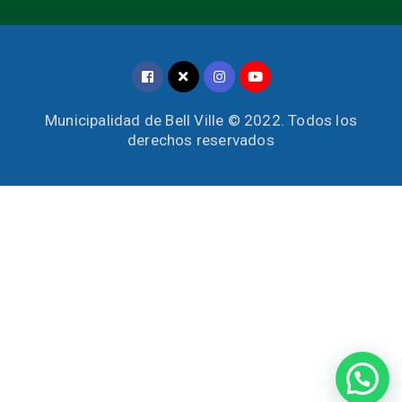
Municipalidad de Bell Ville © 2022. Todos los
derechos reservados