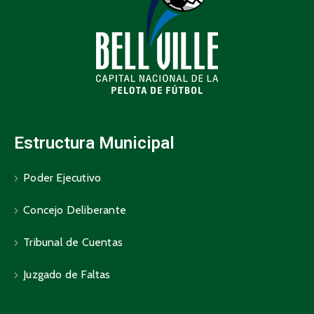
Estructura Municipal
Poder Ejecutivo
Concejo Deliberante
Tribunal de Cuentas
Juzgado de Faltas