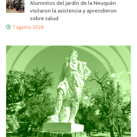
Alumnitos del jardín de la Neuquén
visitaron la asistencia y aprendieron
sobre salud
7 agosto, 2026