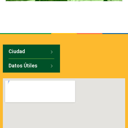
Ciudad
Datos Útiles