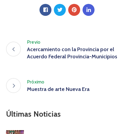
Previo
Acercamiento con la Provincia por el
Acuerdo Federal Provincia-Municipios
Próximo
Muestra de arte Nueva Era
Últimas Noticias