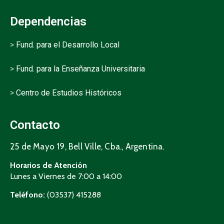
Dependencias
>
Fund. para el Desarrollo Local
>
Fund. para la Enseñanza Universitaria
>
Centro de Estudios Históricos
Contacto
25 de Mayo 19, Bell Ville, Cba., Argentina.
Horarios de Atención
Lunes a Viernes de 7:00 a 14:00
Teléfono:
(03537) 415288