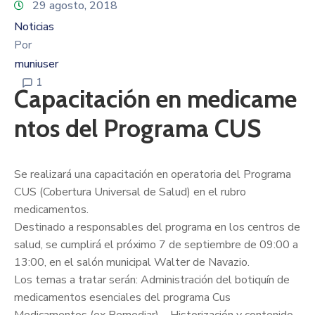
29 agosto, 2018
Noticias
Por
muniuser
1
Capacitación en medicame
ntos del Programa CUS
Se realizará una capacitación en operatoria del Programa
CUS (Cobertura Universal de Salud) en el rubro
medicamentos.
Destinado a responsables del programa en los centros de
salud, se cumplirá el próximo 7 de septiembre de 09:00 a
13:00, en el salón municipal Walter de Navazio.
Los temas a tratar serán: Administración del botiquín de
medicamentos esenciales del programa Cus
Medicamentos (ex Remediar) – Historización y contenido