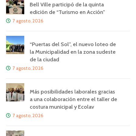
Bell Ville participó de la quinta
edición de “Turismo en Acción”
7 agosto, 2026
“Puertas del Sol”, el nuevo loteo de
la Municipalidad en la zona sudeste
de la ciudad
7 agosto, 2026
Más posibilidades laborales gracias
a una colaboración entre el taller de
costura municipal y Ecolav
7 agosto, 2026