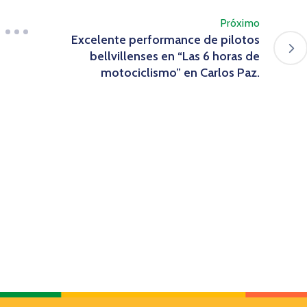
Próximo
Excelente performance de pilotos
bellvillenses en “Las 6 horas de
motociclismo” en Carlos Paz.