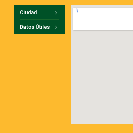
Ciudad
Datos Útiles