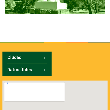
Ciudad
Datos Útiles