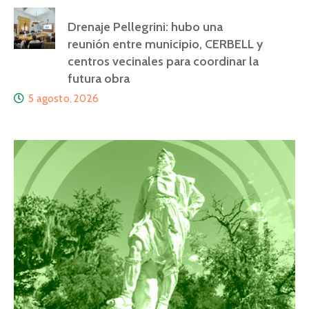
Drenaje Pellegrini: hubo una
reunión entre municipio, CERBELL y
centros vecinales para coordinar la
futura obra
5 agosto, 2026