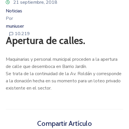
21 septiembre, 2018
Noticias
Por
muniuser
10.219
Apertura de calles.
Maquinarias y personal municipal proceden a la apertura
de calle que desemboca en Barrio Jardín.
Se trata de la continuidad de la Av. Roldán y corresponde
a la donación hecha en su momento para un loteo privado
existente en el sector.
Compartir Artículo