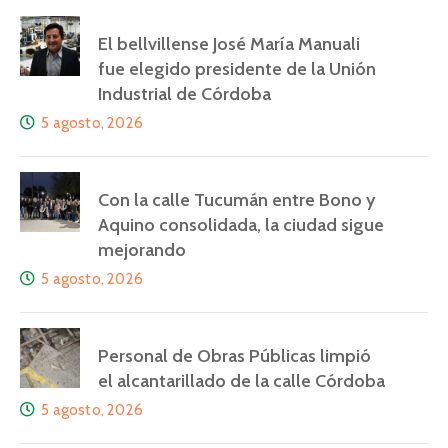
El bellvillense José María Manuali
fue elegido presidente de la Unión
Industrial de Córdoba
5 agosto, 2026
Con la calle Tucumán entre Bono y
Aquino consolidada, la ciudad sigue
mejorando
5 agosto, 2026
Personal de Obras Públicas limpió
el alcantarillado de la calle Córdoba
5 agosto, 2026