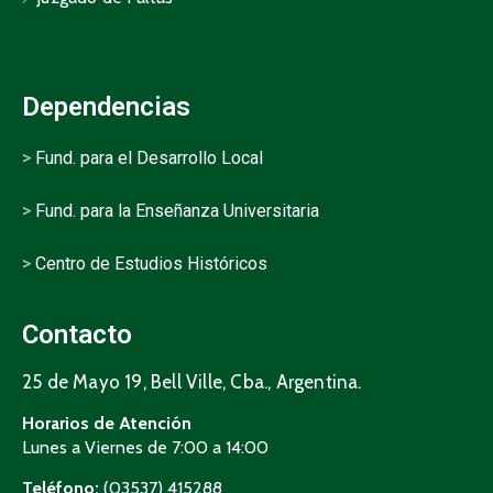
Dependencias
>
Fund. para el Desarrollo Local
>
Fund. para la Enseñanza Universitaria
>
Centro de Estudios Históricos
Contacto
25 de Mayo 19, Bell Ville, Cba., Argentina.
Horarios de Atención
Lunes a Viernes de 7:00 a 14:00
Teléfono:
(03537) 415288