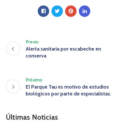
Previo
Alerta sanitaria por escabeche en
conserva
Próximo
El Parque Tau es motivo de estudios
biológicos por parte de especialistas.
Últimas Noticias