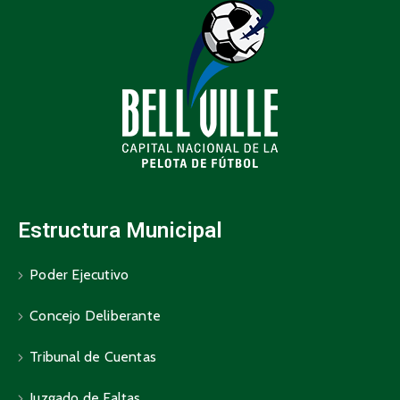
Estructura Municipal
Poder Ejecutivo
Concejo Deliberante
Tribunal de Cuentas
Juzgado de Faltas