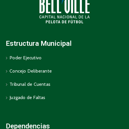
Estructura Municipal
Poder Ejecutivo
Concejo Deliberante
Tribunal de Cuentas
Juzgado de Faltas
Dependencias