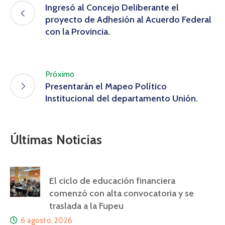
Ingresó al Concejo Deliberante el
proyecto de Adhesión al Acuerdo Federal
con la Provincia.
Próximo
Presentarán el Mapeo Político
Institucional del departamento Unión.
Últimas Noticias
El ciclo de educación financiera
comenzó con alta convocatoria y se
traslada a la Fupeu
6 agosto, 2026