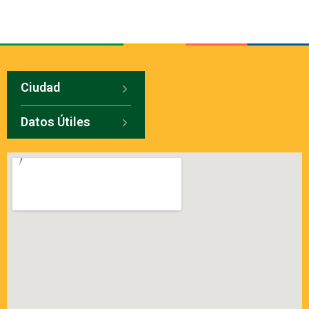
Ciudad
Datos Útiles