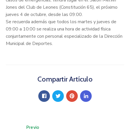
Jones del Club de Leones (Constitución 65), el próximo
jueves 4 de octubre, desde las 09:00.
Se recuerda además que todos los martes y jueves de
09:00 a 10:00 se realiza una hora de actividad física
conjuntamente con personal especializado de la Dirección
Municipal de Deportes.
Compartir Artículo
Previo