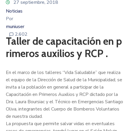
27 septiembre, 2018
Noticias
Por
muniuser
2.602
Taller de capacitación en p
rimeros auxilios y RCP .
En el marco de los talleres “Vida Saludable” que realiza
el equipo de la Dirección de Salud de la Municipalidad, se
invita a la población en general a participar de la
Capacitación en Primeros Auxilios y RCP dictado por la
Dra. Laura Boursiac y el Técnico en Emergencias Santiago
Oliva, integrantes del Cuerpo de Bomberos Voluntarios
de nuestra ciudad.
La propuesta que permite salvar vidas en eventuales
casos de emergencias, tendrá lugar en el Salón Melvin