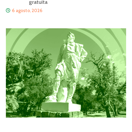
gratuita
6 agosto, 2026