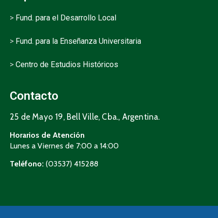
>
Fund. para el Desarrollo Local
>
Fund. para la Enseñanza Universitaria
>
Centro de Estudios Históricos
Contacto
25 de Mayo 19, Bell Ville, Cba., Argentina.
Horarios de Atención
Lunes a Viernes de 7:00 a 14:00
Teléfono:
(03537) 415288