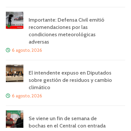
Importante: Defensa Civil emitió
recomendaciones por las
condiciones meteorológicas
adversas
6 agosto, 2026
El intendente expuso en Diputados
sobre gestión de residuos y cambio
climático
6 agosto, 2026
Se viene un fin de semana de
bochas en el Central con entrada