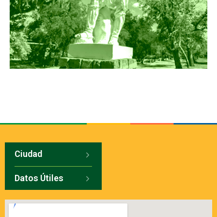
Ciudad
Datos Útiles