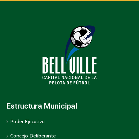
Estructura Municipal
Poder Ejecutivo
Concejo Deliberante