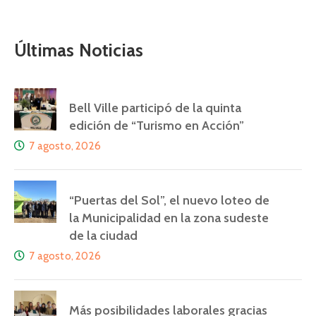
Últimas Noticias
Bell Ville participó de la quinta
edición de “Turismo en Acción”
7 agosto, 2026
“Puertas del Sol”, el nuevo loteo de
la Municipalidad en la zona sudeste
de la ciudad
7 agosto, 2026
Más posibilidades laborales gracias