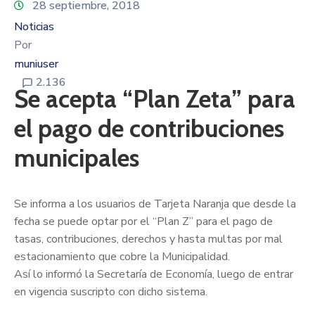
28 septiembre, 2018
Noticias
Por
muniuser
2.136
Se acepta “Plan Zeta” para
el pago de contribuciones
municipales
Se informa a los usuarios de Tarjeta Naranja que desde la
fecha se puede optar por el “Plan Z” para el pago de
tasas, contribuciones, derechos y hasta multas por mal
estacionamiento que cobre la Municipalidad.
Así lo informó la Secretaría de Economía, luego de entrar
en vigencia suscripto con dicho sistema.