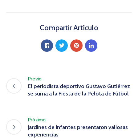
Compartir Artículo
Previo
El periodista deportivo Gustavo Gutiérrez
se suma a la Fiesta de la Pelota de Fútbol
Próximo
Jardines de Infantes presentaron valiosas
experiencias