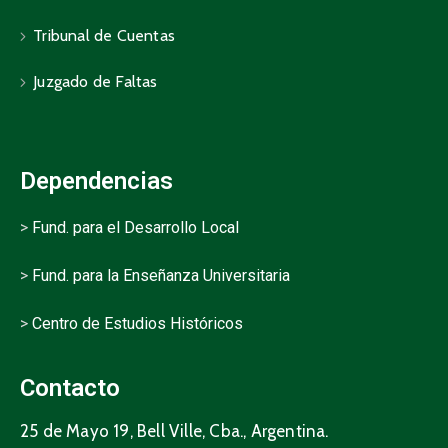
Tribunal de Cuentas
Juzgado de Faltas
Dependencias
>
Fund. para el Desarrollo Local
>
Fund. para la Enseñanza Universitaria
>
Centro de Estudios Históricos
Contacto
25 de Mayo 19, Bell Ville, Cba., Argentina.