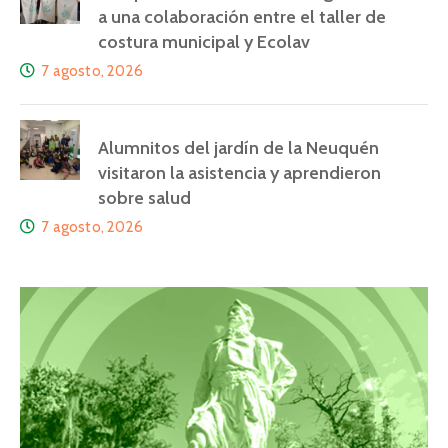
a una colaboración entre el taller de
costura municipal y Ecolav
7 agosto, 2026
Alumnitos del jardín de la Neuquén
visitaron la asistencia y aprendieron
sobre salud
7 agosto, 2026