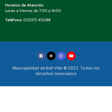
Horarios de Atención
Lunes a Viernes de 7:00 a 14:00
Teléfono:
(03537) 415288
Municipalidad de Bell Ville © 2022. Todos los
derechos reservados