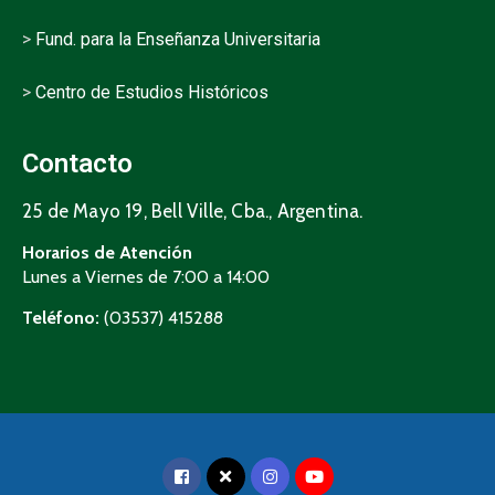
>
Fund. para la Enseñanza Universitaria
>
Centro de Estudios Históricos
Contacto
25 de Mayo 19, Bell Ville, Cba., Argentina.
Horarios de Atención
Lunes a Viernes de 7:00 a 14:00
Teléfono:
(03537) 415288