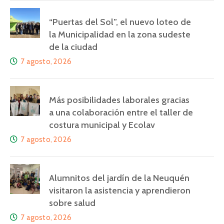
“Puertas del Sol”, el nuevo loteo de
la Municipalidad en la zona sudeste
de la ciudad
7 agosto, 2026
Más posibilidades laborales gracias
a una colaboración entre el taller de
costura municipal y Ecolav
7 agosto, 2026
Alumnitos del jardín de la Neuquén
visitaron la asistencia y aprendieron
sobre salud
7 agosto, 2026