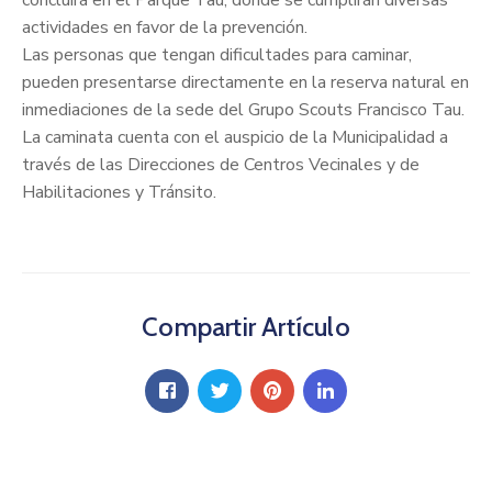
actividades en favor de la prevención.
Las personas que tengan dificultades para caminar,
pueden presentarse directamente en la reserva natural en
inmediaciones de la sede del Grupo Scouts Francisco Tau.
La caminata cuenta con el auspicio de la Municipalidad a
través de las Direcciones de Centros Vecinales y de
Habilitaciones y Tránsito.
Compartir Artículo