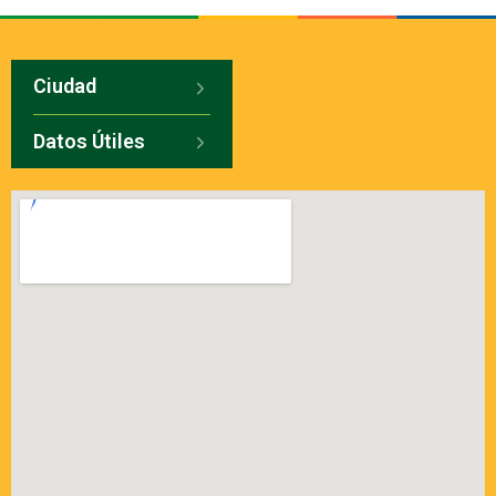
Ciudad
Datos Útiles