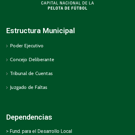
Estructura Municipal
Poder Ejecutivo
Concejo Deliberante
Tribunal de Cuentas
Juzgado de Faltas
Dependencias
>
Fund. para el Desarrollo Local