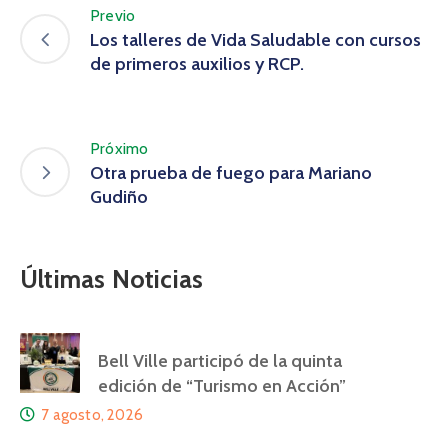
Previo
Los talleres de Vida Saludable con cursos
de primeros auxilios y RCP.
Próximo
Otra prueba de fuego para Mariano
Gudiño
Últimas Noticias
Bell Ville participó de la quinta
edición de “Turismo en Acción”
7 agosto, 2026