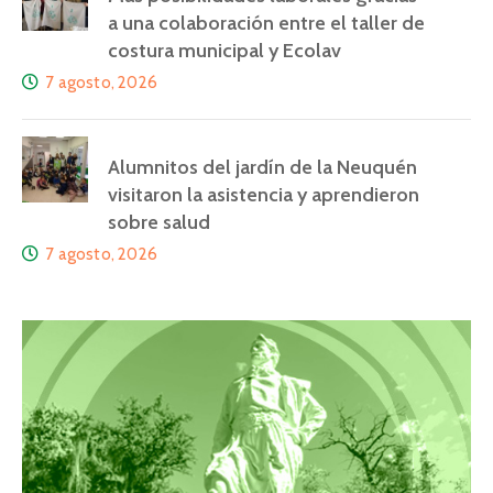
a una colaboración entre el taller de
costura municipal y Ecolav
7 agosto, 2026
Alumnitos del jardín de la Neuquén
visitaron la asistencia y aprendieron
sobre salud
7 agosto, 2026