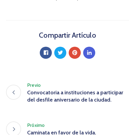
Compartir Artículo
Previo
Convocatoria a instituciones a participar
del desfile aniversario de la ciudad.
Próximo
Caminata en favor de la vida.