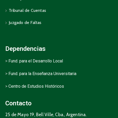
Tribunal de Cuentas
Juzgado de Faltas
Dependencias
>
Fund. para el Desarrollo Local
>
Fund. para la Enseñanza Universitaria
>
Centro de Estudios Históricos
Contacto
25 de Mayo 19, Bell Ville, Cba., Argentina.