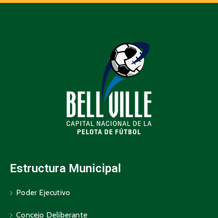
Estructura Municipal
Poder Ejecutivo
Concejo Deliberante