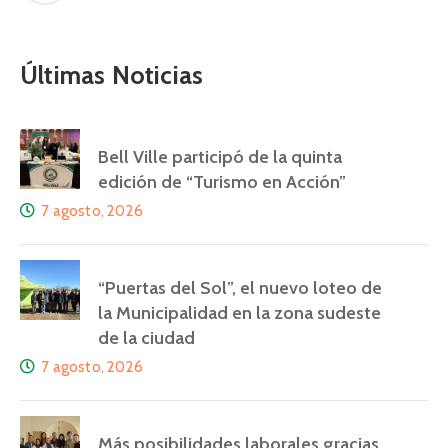
Últimas Noticias
Bell Ville participó de la quinta
edición de “Turismo en Acción”
7 agosto, 2026
“Puertas del Sol”, el nuevo loteo de
la Municipalidad en la zona sudeste
de la ciudad
7 agosto, 2026
Más posibilidades laborales gracias