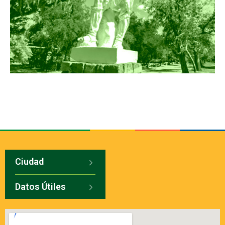
Ciudad
Datos Útiles