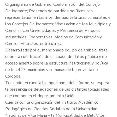
Organigrama de Gobierno; Conformación del Concejo
Deliberante; Presencia de partidos políticos con
representación en las intendencias, Jefaturas comunales y
los Concejos Deliberantes; Vinculación de los Municipios y
Comunas con Universidades y Presencia de Parques
Industriales, Cooperativas, Medios de Comunicación y
Centros Vecinales; entre otros.
Desarrollado por el mencionado equipo de trabajo, trata
sobre la construcción de una base de datos pública y de
acceso abierto sobre la estructura institucional y política
de los 427 municipios y comunas de la provincia de
Córdoba.
Teniendo en cuenta la importancia del informe, se espera
la presencia de delegaciones de las distintas localidades
que componen el departamento Unión.
Cuenta con la organización del Instituto Académico
Pedagógico de Ciencias Sociales de la Universidad
Nacional de Villa María y la Municipalidad de Bell Ville.