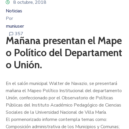
8 octubre, 2018
Noticias
Por
muniuser
357
Mañana presentan el Mape
o Político del Departament
o Unión.
En el salón municipal Walter de Navazio, se presentará
mañana el Mapeo Político Institucional del departamento
Unión, confeccionado por el Observatorio de Políticas
Públicas del Instituto Académico Pedagógico de Ciencias
Sociales de la Universidad Nacional de Villa María.
El pormenorizado informe contempla temas como:
Composición administrativa de los Municipios y Comunas;