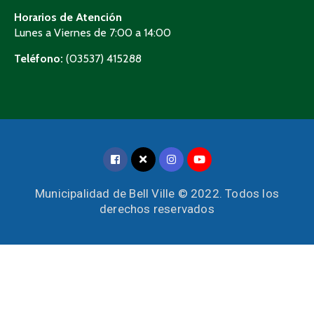
Horarios de Atención
Lunes a Viernes de 7:00 a 14:00
Teléfono:
(03537) 415288
Municipalidad de Bell Ville © 2022. Todos los
derechos reservados