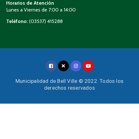
Horarios de Atención
Lunes a Viernes de 7:00 a 14:00
Teléfono:
(03537) 415288
Municipalidad de Bell Ville © 2022. Todos los
derechos reservados