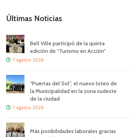
Últimas Noticias
Bell Ville participó de la quinta
edición de “Turismo en Acción”
7 agosto, 2026
“Puertas del Sol”, el nuevo loteo de
la Municipalidad en la zona sudeste
de la ciudad
7 agosto, 2026
Más posibilidades laborales gracias