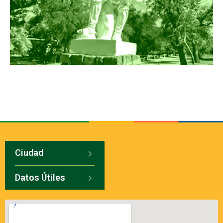
Ciudad
Datos Útiles