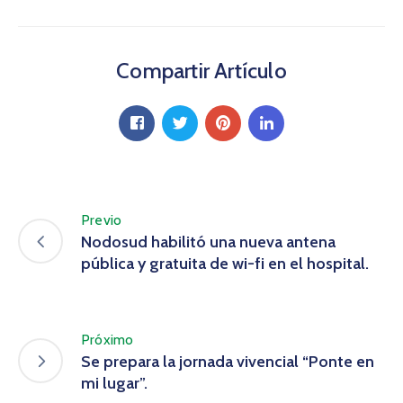
Compartir Artículo
Previo
Nodosud habilitó una nueva antena
pública y gratuita de wi-fi en el hospital.
Próximo
Se prepara la jornada vivencial “Ponte en
mi lugar”.