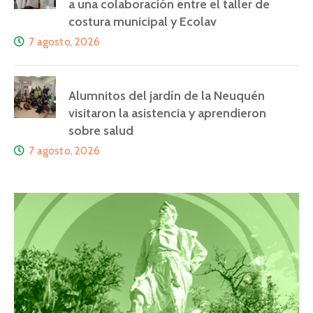
a una colaboración entre el taller de
costura municipal y Ecolav
7 agosto, 2026
Alumnitos del jardín de la Neuquén
visitaron la asistencia y aprendieron
sobre salud
7 agosto, 2026