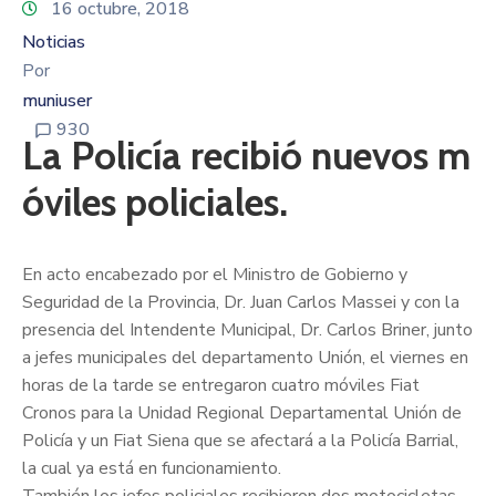
16 octubre, 2018
Noticias
Por
muniuser
930
La Policía recibió nuevos m
óviles policiales.
En acto encabezado por el Ministro de Gobierno y
Seguridad de la Provincia, Dr. Juan Carlos Massei y con la
presencia del Intendente Municipal, Dr. Carlos Briner, junto
a jefes municipales del departamento Unión, el viernes en
horas de la tarde se entregaron cuatro móviles Fiat
Cronos para la Unidad Regional Departamental Unión de
Policía y un Fiat Siena que se afectará a la Policía Barrial,
la cual ya está en funcionamiento.
También los jefes policiales recibieron dos motocicletas