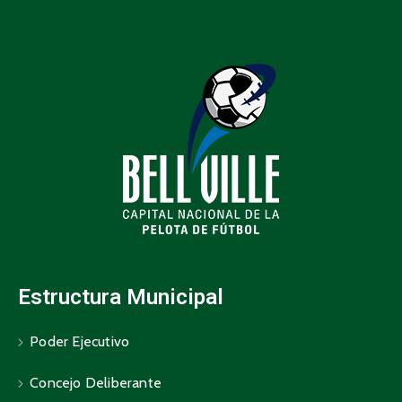
Estructura Municipal
Poder Ejecutivo
Concejo Deliberante