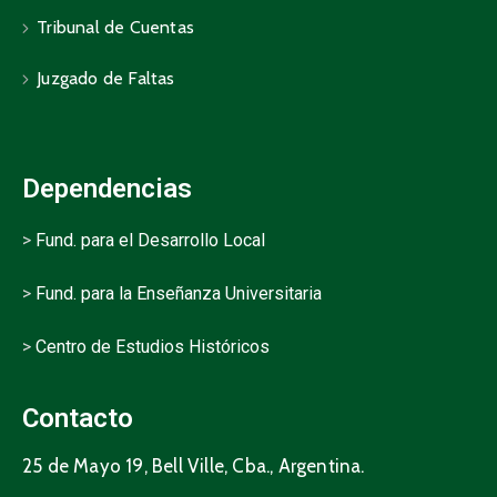
Tribunal de Cuentas
Juzgado de Faltas
Dependencias
>
Fund. para el Desarrollo Local
>
Fund. para la Enseñanza Universitaria
>
Centro de Estudios Históricos
Contacto
25 de Mayo 19, Bell Ville, Cba., Argentina.